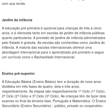
com sua renda.
Jardim da infância
A educação pré-primária é opcional para crianças de três a cinco
anos, e é oferecida tanto em escolas de jardim de infância públicas
quanto particulares. A provisão de jardins de infância administrados
pelo Estado é gratuita. As escolas são conhecidas como Jardins de
Infância. A maioria das escolas internacionais oferece uma
abordagem internacional para o aprendizado pré-primário e segue
um currículo como o Bacharelado Internacional.
Ensino pré-superior
A Educação Básica (Ensino Básico) tem a duração de nove anos
divididos em três fases de quatro, dois e três anos,
respectivamente. As etapas são respectivamente 1º Ciclo (1º Ciclo),
2º Ciclo (2º Ciclo) e 3º Ciclo (3º Ciclo). As crianças têm de fazer dois
exames no final da terceira fase: Português e Matemática. O Ensino
Secundário (Ensino Secundário) - público, privado ou cooperativo -