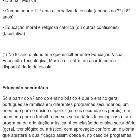
• Drama / Música *
• Computador e TI / uma alternativa da escola (apenas no 7º e 8º
anos)
• Educação moral e religiosa católica (ou outras confissões)
(facultativa)
(*) No 9º ano o aluno tem que escolher entre Educação Visual,
Educação Tecnológica, Música e Teatro, de acordo com a
disponibilidade da escola.
Educação secundária
Só a partir do 9º ano do ensino básico é que o ensino geral
português se ramifica em diferentes programas secundários, um
orientado para o ensino superior (cursos secundários gerais), um
orientado para o trabalho (cursos secundários tecnológicos) e um
programa de orientação artística. A conclusão do ensino secundário
(geral, tecnológico ou artístico) com aprovação confere um diploma
que atestará a qualificação assim obtida e, no caso de programas