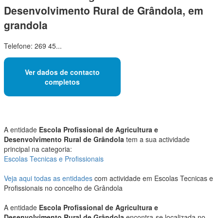
Desenvolvimento Rural de Grândola, em
grandola
Telefone: 269 45...
Ver dados de contacto
completos
A entidade
Escola Profissional de Agricultura e
Desenvolvimento Rural de Grândola
tem a sua actividade
principal na categoria:
Escolas Tecnicas e Profissionais
Veja aqui todas as entidades
com actividade em Escolas Tecnicas e
Profissionais no concelho de Grândola
A entidade
Escola Profissional de Agricultura e
Desenvolvimento Rural de Grândola
encontra-se localizada no