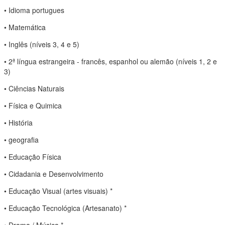
• Idioma portugues
• Matemática
• Inglês (níveis 3, 4 e 5)
• 2ª língua estrangeira - francês, espanhol ou alemão (níveis 1, 2 e
3)
• Ciências Naturais
• Física e Quimica
• História
• geografia
• Educação Física
• Cidadania e Desenvolvimento
• Educação Visual (artes visuais) *
• Educação Tecnológica (Artesanato) *