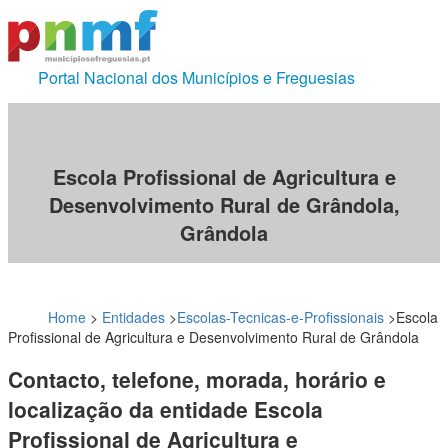
Portal Nacional dos Municípios e Freguesias
Escola Profissional de Agricultura e
Desenvolvimento Rural de Grândola,
Grândola
Home
>
Entidades
>
Escolas-Tecnicas-e-Profissionais
>
Escola
Profissional de Agricultura e Desenvolvimento Rural de Grândola
Contacto, telefone, morada, horário e
localização da entidade Escola
Profissional de Agricultura e