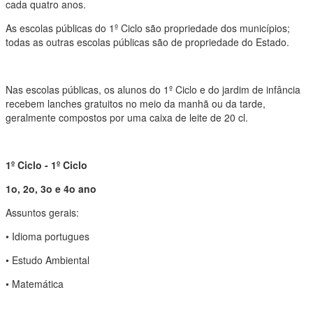
cada quatro anos.
As escolas públicas do 1º Ciclo são propriedade dos municípios;
todas as outras escolas públicas são de propriedade do Estado.
Nas escolas públicas, os alunos do 1º Ciclo e do jardim de infância
recebem lanches gratuitos no meio da manhã ou da tarde,
geralmente compostos por uma caixa de leite de 20 cl.
1º Ciclo - 1º Ciclo
1o, 2o, 3o e 4o ano
Assuntos gerais:
• Idioma portugues
• Estudo Ambiental
• Matemática