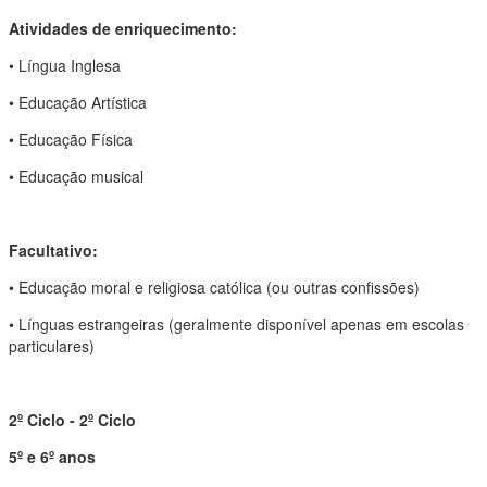
Atividades de enriquecimento:
• Língua Inglesa
• Educação Artística
• Educação Física
• Educação musical
Facultativo:
• Educação moral e religiosa católica (ou outras confissões)
• Línguas estrangeiras (geralmente disponível apenas em escolas
particulares)
2º Ciclo - 2º Ciclo
5º e 6º anos