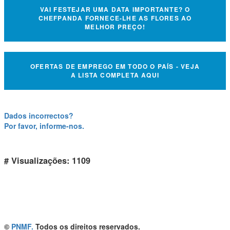
VAI FESTEJAR UMA DATA IMPORTANTE? O
CHEFPANDA FORNECE-LHE AS FLORES AO
MELHOR PREÇO!
OFERTAS DE EMPREGO EM TODO O PAÍS - VEJA
A LISTA COMPLETA AQUI
Dados incorrectos?
Por favor, informe-nos.
# Visualizações: 1109
©
PNMF.
Todos os direitos reservados.