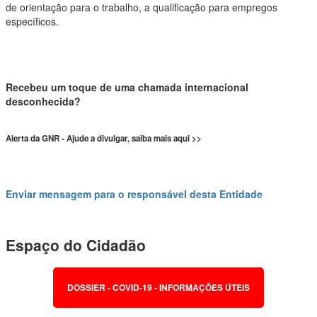
de orientação para o trabalho, a qualificação para empregos
específicos.
Recebeu um toque de uma chamada internacional
desconhecida?
Alerta da GNR - Ajude a divulgar, saiba mais aqui >>
Enviar mensagem para o responsável desta Entidade
Espaço do Cidadão
DOSSIER - COVID-19 - INFORMAÇÕES ÚTEIS