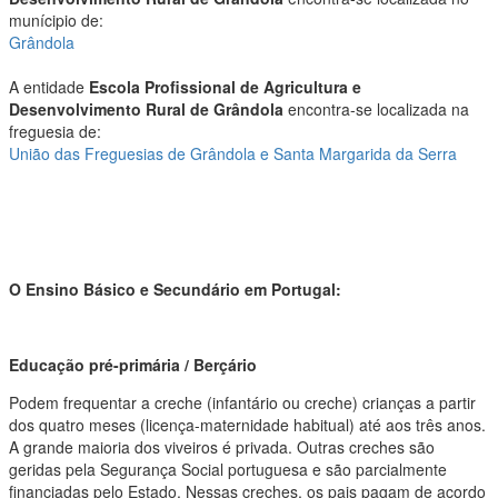
munícipio de:
Grândola
A entidade
Escola Profissional de Agricultura e
Desenvolvimento Rural de Grândola
encontra-se localizada na
freguesia de:
União das Freguesias de Grândola e Santa Margarida da Serra
O Ensino Básico e Secundário em Portugal:
Educação pré-primária / Berçário
Podem frequentar a creche (infantário ou creche) crianças a partir
dos quatro meses (licença-maternidade habitual) até aos três anos.
A grande maioria dos viveiros é privada. Outras creches são
geridas pela Segurança Social portuguesa e são parcialmente
financiadas pelo Estado. Nessas creches, os pais pagam de acordo