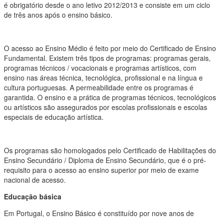
é obrigatório desde o ano letivo 2012/2013 e consiste em um ciclo
de três anos após o ensino básico.
O acesso ao Ensino Médio é feito por meio do Certificado de Ensino
Fundamental. Existem três tipos de programas: programas gerais,
programas técnicos / vocacionais e programas artísticos, com
ensino nas áreas técnica, tecnológica, profissional e na língua e
cultura portuguesas. A permeabilidade entre os programas é
garantida. O ensino e a prática de programas técnicos, tecnológicos
ou artísticos são assegurados por escolas profissionais e escolas
especiais de educação artística.
Os programas são homologados pelo Certificado de Habilitações do
Ensino Secundário / Diploma de Ensino Secundário, que é o pré-
requisito para o acesso ao ensino superior por meio de exame
nacional de acesso.
Educação básica
Em Portugal, o Ensino Básico é constituído por nove anos de