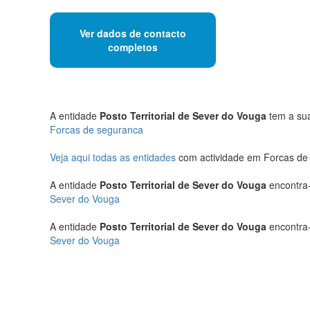
Ver dados de contacto
completos
A entidade
Posto Territorial de Sever do Vouga
tem a sua
Forcas de seguranca
Veja aqui todas as entidades
com actividade em Forcas de
A entidade
Posto Territorial de Sever do Vouga
encontra-
Sever do Vouga
A entidade
Posto Territorial de Sever do Vouga
encontra-
Sever do Vouga