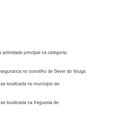
 actividade principal na categoria:
 seguranca no concelho de Sever do Vouga
se localizada no munícipio de:
se localizada na freguesia de: