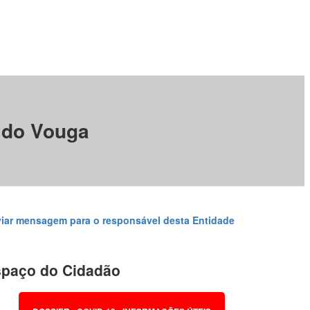
r do Vouga
iar mensagem para o responsável desta Entidade
paço do Cidadão