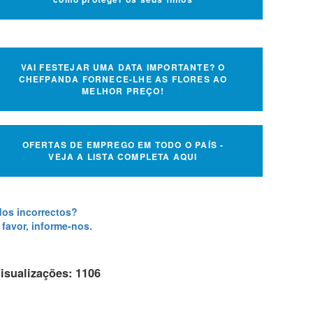
VAI FESTEJAR UMA DATA IMPORTANTE? O
CHEFPANDA FORNECE-LHE AS FLORES AO
MELHOR PREÇO!
OFERTAS DE EMPREGO EM TODO O PAÍS -
VEJA A LISTA COMPLETA AQUI
os incorrectos?
 favor, informe-nos.
isualizações: 1106