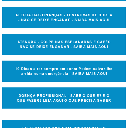
ALERTA DAS FINANÇAS - TENTATIVAS DE BURLA
- NÃO SE DEIXE ENGANAR - SAIBA MAIS AQUI
ATENÇÃO - GOLPE NAS ESPLANADAS E CAFÉS
NÃO SE DEIXE ENGANAR - SAIBA MAIS AQUI
10 Dicas a ter sempre em conta Podem salvar-lhe
a vida numa emergência - SAIBA MAIS AQUI
DOENÇA PROFISSIONAL - SABE O QUE É? E O
QUE FAZER? LEIA AQUI O QUE PRECISA SABER