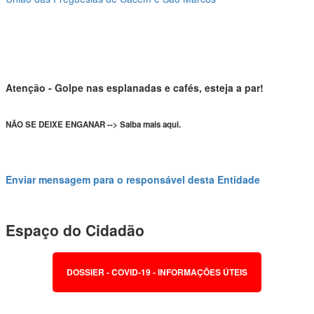
Atenção - Golpe nas esplanadas e cafés, esteja a par!
NÃO SE DEIXE ENGANAR --> Saiba mais aqui.
Enviar mensagem para o responsável desta Entidade
Espaço do Cidadão
DOSSIER - COVID-19 - INFORMAÇÕES ÚTEIS