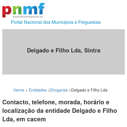
Portal Nacional dos Municípios e Freguesias
Delgado e Filho Lda, Sintra
Home
>
Entidades
>
Drogarias
>
Delgado e Filho Lda
Contacto, telefone, morada, horário e
localização da entidade Delgado e Filho
Lda, em cacem