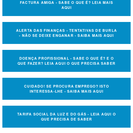
FACTURA AMIGA - SABE O QUE É? LEIA MAIS
AQUI
ALERTA DAS FINANÇAS - TENTATIVAS DE BURLA
- NÃO SE DEIXE ENGANAR - SAIBA MAIS AQUI
DOENÇA PROFISSIONAL - SABE O QUE É? E O
QUE FAZER? LEIA AQUI O QUE PRECISA SABER
CUIDADO! SE PROCURA EMPREGO? ISTO
INTERESSA-LHE - SAIBA MAIS AQUI
TARIFA SOCIAL DA LUZ E DO GÁS - LEIA AQUI O
QUE PRECISA DE SABER