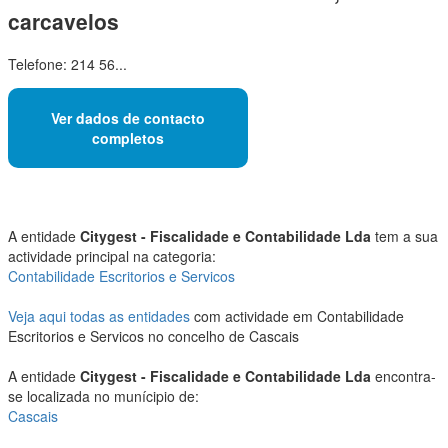
carcavelos
Telefone: 214 56...
Ver dados de contacto
completos
A entidade
Citygest - Fiscalidade e Contabilidade Lda
tem a sua
actividade principal na categoria:
Contabilidade Escritorios e Servicos
Veja aqui todas as entidades
com actividade em Contabilidade
Escritorios e Servicos no concelho de Cascais
A entidade
Citygest - Fiscalidade e Contabilidade Lda
encontra-
se localizada no munícipio de:
Cascais