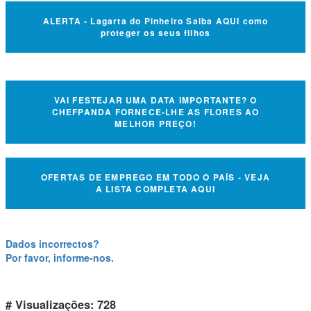
ALERTA - Lagarta do Pinheiro Saiba AQUI como
proteger os seus filhos
VAI FESTEJAR UMA DATA IMPORTANTE? O
CHEFPANDA FORNECE-LHE AS FLORES AO
MELHOR PREÇO!
OFERTAS DE EMPREGO EM TODO O PAÍS - VEJA
A LISTA COMPLETA AQUI
Dados incorrectos?
Por favor, informe-nos.
# Visualizações: 728