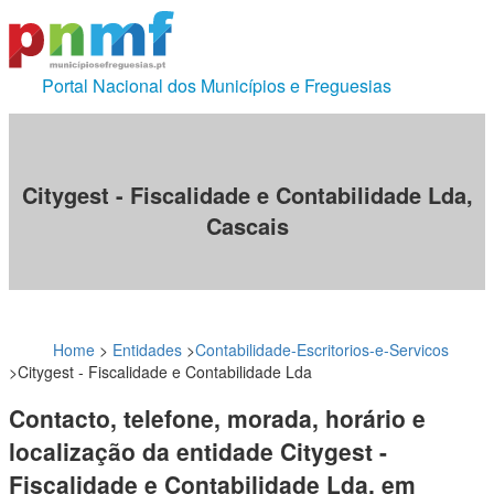
Portal Nacional dos Municípios e Freguesias
Citygest - Fiscalidade e Contabilidade Lda,
Cascais
Home
>
Entidades
>
Contabilidade-Escritorios-e-Servicos
>
Citygest - Fiscalidade e Contabilidade Lda
Contacto, telefone, morada, horário e
localização da entidade Citygest -
Fiscalidade e Contabilidade Lda, em