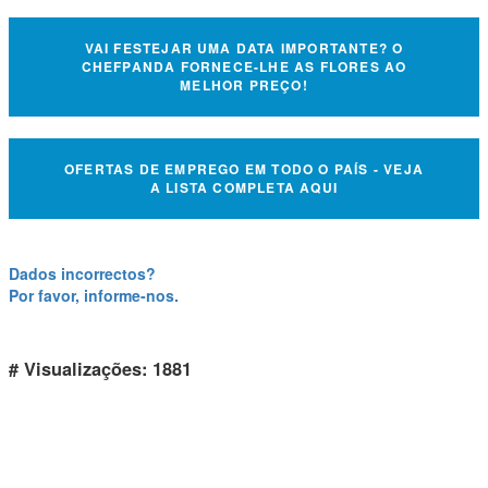
VAI FESTEJAR UMA DATA IMPORTANTE? O
CHEFPANDA FORNECE-LHE AS FLORES AO
MELHOR PREÇO!
OFERTAS DE EMPREGO EM TODO O PAÍS - VEJA
A LISTA COMPLETA AQUI
Dados incorrectos?
Por favor, informe-nos.
# Visualizações: 1881