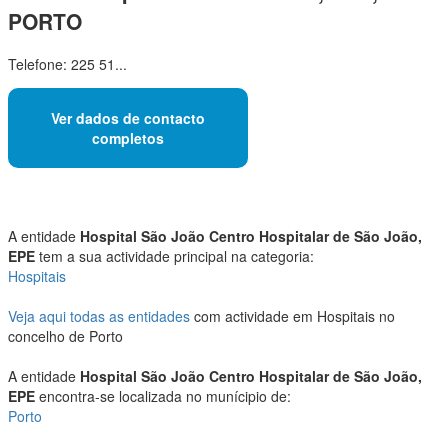
PORTO
Telefone: 225 51...
Ver dados de contacto
completos
A entidade
Hospital São João Centro Hospitalar de São João,
EPE
tem a sua actividade principal na categoria:
Hospitais
Veja aqui todas as entidades
com actividade em Hospitais no
concelho de Porto
A entidade
Hospital São João Centro Hospitalar de São João,
EPE
encontra-se localizada no munícipio de:
Porto