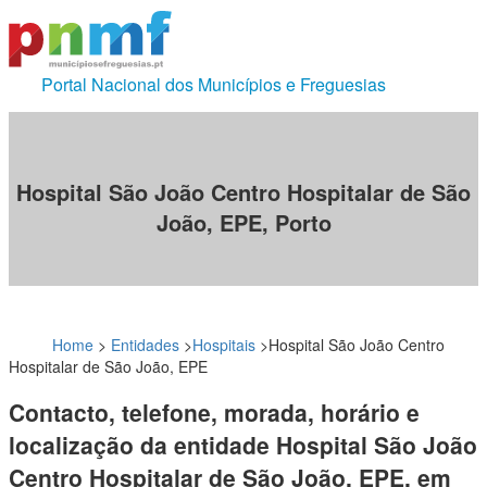
Portal Nacional dos Municípios e Freguesias
Hospital São João Centro Hospitalar de São
João, EPE, Porto
Home
>
Entidades
>
Hospitais
>
Hospital São João Centro
Hospitalar de São João, EPE
Contacto, telefone, morada, horário e
localização da entidade Hospital São João
Centro Hospitalar de São João, EPE, em