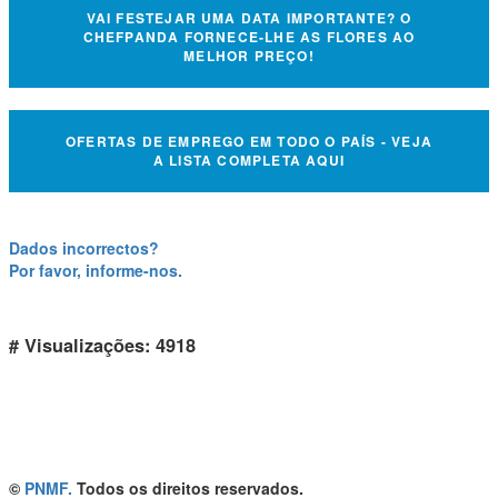
VAI FESTEJAR UMA DATA IMPORTANTE? O
CHEFPANDA FORNECE-LHE AS FLORES AO
MELHOR PREÇO!
OFERTAS DE EMPREGO EM TODO O PAÍS - VEJA
A LISTA COMPLETA AQUI
Dados incorrectos?
Por favor, informe-nos.
# Visualizações: 4918
©
PNMF.
Todos os direitos reservados.