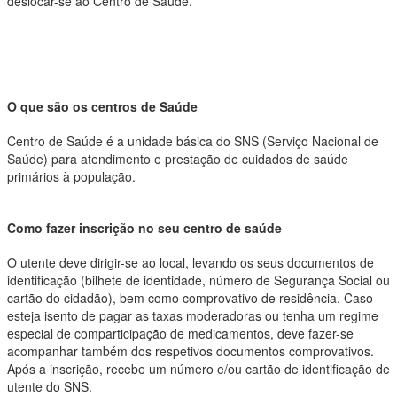
deslocar-se ao Centro de Saúde.
O que são os centros de Saúde
Centro de Saúde é a unidade básica do SNS (Serviço Nacional de
Saúde) para atendimento e prestação de cuidados de saúde
primários à população.
Como fazer inscrição no seu centro de saúde
O utente deve dirigir-se ao local, levando os seus documentos de
identificação (bilhete de identidade, número de Segurança Social ou
cartão do cidadão), bem como comprovativo de residência. Caso
esteja isento de pagar as taxas moderadoras ou tenha um regime
especial de comparticipação de medicamentos, deve fazer-se
acompanhar também dos respetivos documentos comprovativos.
Após a inscrição, recebe um número e/ou cartão de identificação de
utente do SNS.