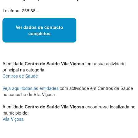
Telefone: 268 88...
Ver dados de contacto
completos
A entidade
Centro de Saúde Vila Viçosa
tem a sua actividade
principal na categoria:
Centros de Saude
Veja aqui todas as entidades
com actividade em Centros de Saude
no concelho de Vila Viçosa
A entidade
Centro de Saúde Vila Viçosa
encontra-se localizada no
munícipio de:
Vila Viçosa