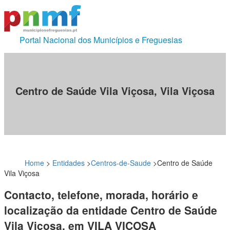
Portal Nacional dos Municípios e Freguesias
Centro de Saúde Vila Viçosa, Vila Viçosa
Home
>
Entidades
>
Centros-de-Saude
>
Centro de Saúde
Vila Viçosa
Contacto, telefone, morada, horário e
localização da entidade Centro de Saúde
Vila Viçosa, em VILA VIÇOSA