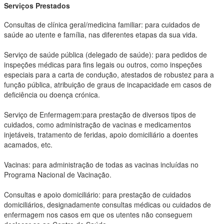
Serviços Prestados
Consultas de clínica geral/medicina familiar: para cuidados de
saúde ao utente e família, nas diferentes etapas da sua vida.
Serviço de saúde pública (delegado de saúde): para pedidos de
inspeções médicas para fins legais ou outros, como inspeções
especiais para a carta de condução, atestados de robustez para a
função pública, atribuição de graus de incapacidade em casos de
deficiência ou doença crónica.
Serviço de Enfermagem:para prestação de diversos tipos de
cuidados, como administração de vacinas e medicamentos
injetáveis, tratamento de feridas, apoio domiciliário a doentes
acamados, etc.
Vacinas: para administração de todas as vacinas incluídas no
Programa Nacional de Vacinação.
Consultas e apoio domiciliário: para prestação de cuidados
domiciliários, designadamente consultas médicas ou cuidados de
enfermagem nos casos em que os utentes não conseguem