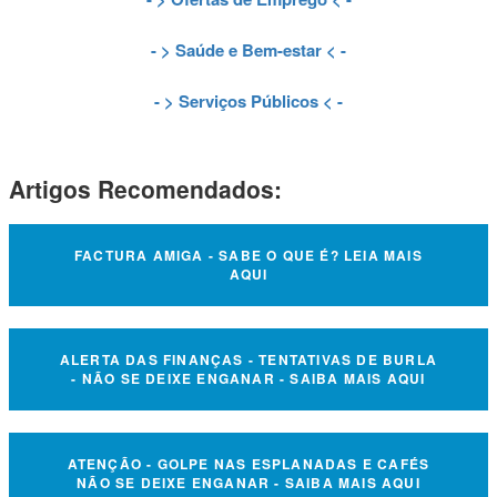
- >
Saúde e Bem-estar
< -
- >
Serviços Públicos
< -
Artigos Recomendados:
FACTURA AMIGA - SABE O QUE É? LEIA MAIS
AQUI
ALERTA DAS FINANÇAS - TENTATIVAS DE BURLA
- NÃO SE DEIXE ENGANAR - SAIBA MAIS AQUI
ATENÇÃO - GOLPE NAS ESPLANADAS E CAFÉS
NÃO SE DEIXE ENGANAR - SAIBA MAIS AQUI