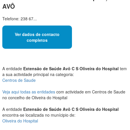
AVÔ
Telefone: 238 67...
Ver dados de contacto
completos
A entidade
Extensão de Saúde Avô C S Oliveira do Hospital
tem
a sua actividade principal na categoria:
Centros de Saude
Veja aqui todas as entidades
com actividade em Centros de Saude
no concelho de Oliveira do Hospital
A entidade
Extensão de Saúde Avô C S Oliveira do Hospital
encontra-se localizada no munícipio de:
Oliveira do Hospital