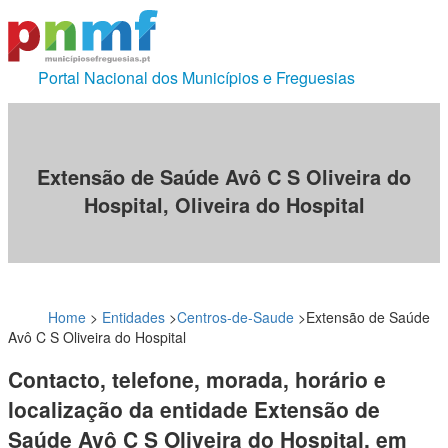
Portal Nacional dos Municípios e Freguesias
Extensão de Saúde Avô C S Oliveira do
Hospital, Oliveira do Hospital
Home
>
Entidades
>
Centros-de-Saude
>
Extensão de Saúde
Avô C S Oliveira do Hospital
Contacto, telefone, morada, horário e
localização da entidade Extensão de
Saúde Avô C S Oliveira do Hospital, em