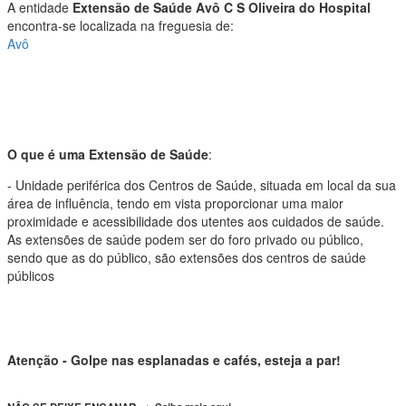
A entidade
Extensão de Saúde Avô C S Oliveira do Hospital
encontra-se localizada na freguesia de:
Avô
O que é uma Extensão de Saúde
:
- Unidade periférica dos Centros de Saúde, situada em local da sua
área de influência, tendo em vista proporcionar uma maior
proximidade e acessibilidade dos utentes aos cuidados de saúde.
As extensões de saúde podem ser do foro privado ou público,
sendo que as do público, são extensões dos centros de saúde
públicos
Atenção - Golpe nas esplanadas e cafés, esteja a par!