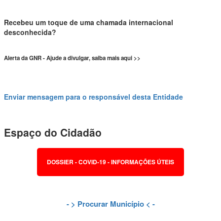
Recebeu um toque de uma chamada internacional
desconhecida?
Alerta da GNR - Ajude a divulgar, saiba mais aqui >>
Enviar mensagem para o responsável desta Entidade
Espaço do Cidadão
DOSSIER - COVID-19 - INFORMAÇÕES ÚTEIS
- >
Procurar Município
< -