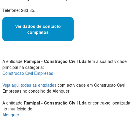
Telefone: 263 85...
Ver dados de contacto
completos
A entidade
Ramipai - Construção Civil Lda
tem a sua actividade
principal na categoria:
Construcao Civil Empresas
Veja aqui todas as entidades
com actividade em Construcao Civil
Empresas no concelho de Alenquer
A entidade
Ramipai - Construção Civil Lda
encontra-se localizada
no munícipio de:
Alenquer