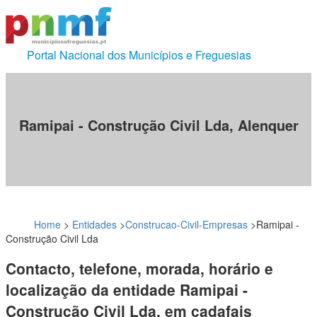
Portal Nacional dos Municípios e Freguesias
Ramipai - Construção Civil Lda, Alenquer
Home
>
Entidades
>
Construcao-Civil-Empresas
>
Ramipai -
Construção Civil Lda
Contacto, telefone, morada, horário e
localização da entidade Ramipai -
Construção Civil Lda, em cadafais