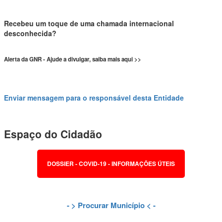
Recebeu um toque de uma chamada internacional
desconhecida?
Alerta da GNR - Ajude a divulgar, saiba mais aqui >>
Enviar mensagem para o responsável desta Entidade
Espaço do Cidadão
DOSSIER - COVID-19 - INFORMAÇÕES ÚTEIS
- >
Procurar Município
< -