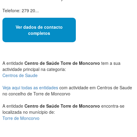
Telefone: 279 20...
Ver dados de contacto
completos
A entidade
Centro de Saúde Torre de Moncorvo
tem a sua
actividade principal na categoria:
Centros de Saude
Veja aqui todas as entidades
com actividade em Centros de Saude
no concelho de Torre de Moncorvo
A entidade
Centro de Saúde Torre de Moncorvo
encontra-se
localizada no munícipio de:
Torre de Moncorvo