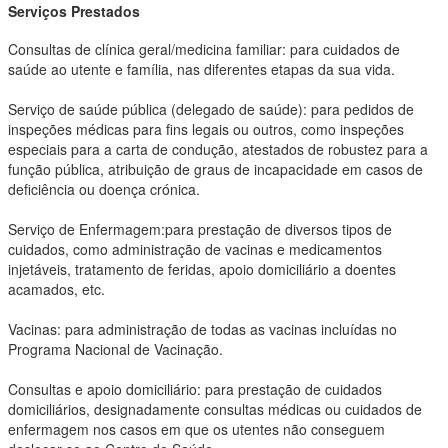
Serviços Prestados
Consultas de clínica geral/medicina familiar: para cuidados de
saúde ao utente e família, nas diferentes etapas da sua vida.
Serviço de saúde pública (delegado de saúde): para pedidos de
inspeções médicas para fins legais ou outros, como inspeções
especiais para a carta de condução, atestados de robustez para a
função pública, atribuição de graus de incapacidade em casos de
deficiência ou doença crónica.
Serviço de Enfermagem:para prestação de diversos tipos de
cuidados, como administração de vacinas e medicamentos
injetáveis, tratamento de feridas, apoio domiciliário a doentes
acamados, etc.
Vacinas: para administração de todas as vacinas incluídas no
Programa Nacional de Vacinação.
Consultas e apoio domiciliário: para prestação de cuidados
domiciliários, designadamente consultas médicas ou cuidados de
enfermagem nos casos em que os utentes não conseguem