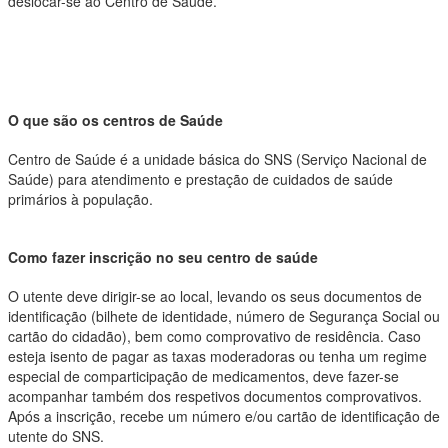
deslocar-se ao Centro de Saúde.
O que são os centros de Saúde
Centro de Saúde é a unidade básica do SNS (Serviço Nacional de
Saúde) para atendimento e prestação de cuidados de saúde
primários à população.
Como fazer inscrição no seu centro de saúde
O utente deve dirigir-se ao local, levando os seus documentos de
identificação (bilhete de identidade, número de Segurança Social ou
cartão do cidadão), bem como comprovativo de residência. Caso
esteja isento de pagar as taxas moderadoras ou tenha um regime
especial de comparticipação de medicamentos, deve fazer-se
acompanhar também dos respetivos documentos comprovativos.
Após a inscrição, recebe um número e/ou cartão de identificação de
utente do SNS.