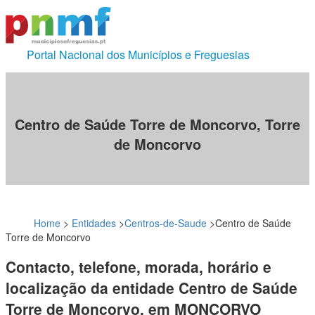
Portal Nacional dos Municípios e Freguesias
Centro de Saúde Torre de Moncorvo, Torre
de Moncorvo
Home
>
Entidades
>
Centros-de-Saude
>
Centro de Saúde
Torre de Moncorvo
Contacto, telefone, morada, horário e
localização da entidade Centro de Saúde
Torre de Moncorvo, em MONCORVO