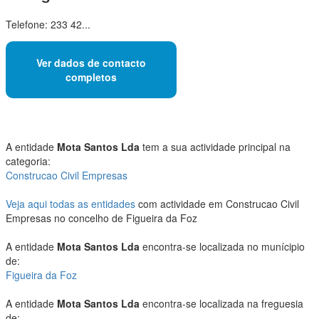
Telefone: 233 42...
Ver dados de contacto
completos
A entidade
Mota Santos Lda
tem a sua actividade principal na
categoria:
Construcao Civil Empresas
Veja aqui todas as entidades
com actividade em Construcao Civil
Empresas no concelho de Figueira da Foz
A entidade
Mota Santos Lda
encontra-se localizada no munícipio
de:
Figueira da Foz
A entidade
Mota Santos Lda
encontra-se localizada na freguesia
de: