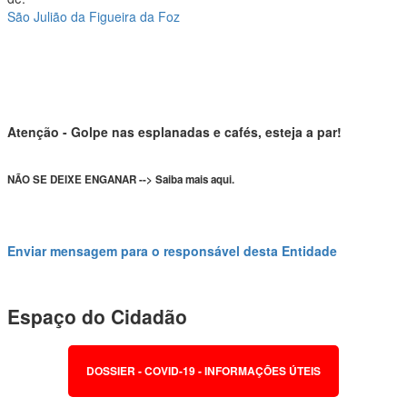
São Julião da Figueira da Foz
Atenção - Golpe nas esplanadas e cafés, esteja a par!
NÃO SE DEIXE ENGANAR --> Saiba mais aqui.
Enviar mensagem para o responsável desta Entidade
Espaço do Cidadão
DOSSIER - COVID-19 - INFORMAÇÕES ÚTEIS