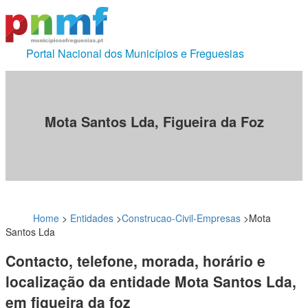
Portal Nacional dos Municípios e Freguesias
Mota Santos Lda, Figueira da Foz
Home
>
Entidades
>
Construcao-Civil-Empresas
>
Mota
Santos Lda
Contacto, telefone, morada, horário e
localização da entidade Mota Santos Lda,
em figueira da foz