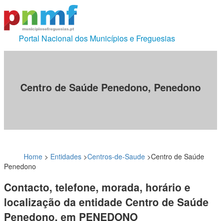
Portal Nacional dos Municípios e Freguesias
Centro de Saúde Penedono, Penedono
Home
>
Entidades
>
Centros-de-Saude
>
Centro de Saúde
Penedono
Contacto, telefone, morada, horário e
localização da entidade Centro de Saúde
Penedono, em PENEDONO