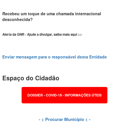
Recebeu um toque de uma chamada internacional
desconhecida?
Alerta da GNR - Ajude a divulgar, saiba mais aqui >>
Enviar mensagem para o responsável desta Entidade
Espaço do Cidadão
DOSSIER - COVID-19 - INFORMAÇÕES ÚTEIS
- >
Procurar Município
< -