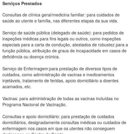
Serviços Prestados
Consultas de clínica geral/medicina familiar: para cuidados de
saúde ao utente e família, nas diferentes etapas da sua vida.
Serviço de saúde pública (delegado de saúde): para pedidos de
inspeções médicas para fins legais ou outros, como inspeções
especiais para a carta de condução, atestados de robustez para a
função pública, atribuição de graus de incapacidade em casos de
deficiência ou doença crónica.
Serviço de Enfermagem:para prestação de diversos tipos de
cuidados, como administração de vacinas e medicamentos
injetáveis, tratamento de feridas, apoio domiciliário a doentes
acamados, etc.
Vacinas: para administração de todas as vacinas incluídas no
Programa Nacional de Vacinação.
Consultas e apoio domiciliário: para prestação de cuidados
domiciliários, designadamente consultas médicas ou cuidados de
enfermagem nos casos em que os utentes não conseguem