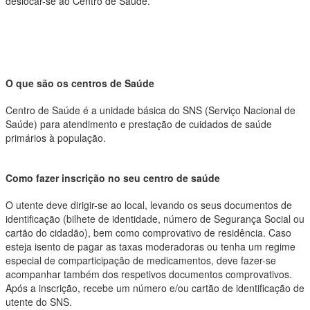
deslocar-se ao Centro de Saúde.
O que são os centros de Saúde
Centro de Saúde é a unidade básica do SNS (Serviço Nacional de
Saúde) para atendimento e prestação de cuidados de saúde
primários à população.
Como fazer inscrição no seu centro de saúde
O utente deve dirigir-se ao local, levando os seus documentos de
identificação (bilhete de identidade, número de Segurança Social ou
cartão do cidadão), bem como comprovativo de residência. Caso
esteja isento de pagar as taxas moderadoras ou tenha um regime
especial de comparticipação de medicamentos, deve fazer-se
acompanhar também dos respetivos documentos comprovativos.
Após a inscrição, recebe um número e/ou cartão de identificação de
utente do SNS.