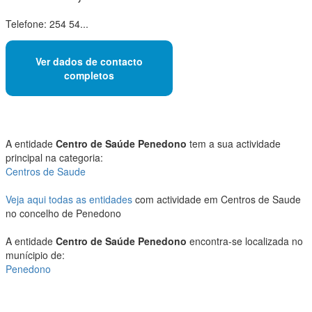
Telefone: 254 54...
Ver dados de contacto
completos
A entidade
Centro de Saúde Penedono
tem a sua actividade
principal na categoria:
Centros de Saude
Veja aqui todas as entidades
com actividade em Centros de Saude
no concelho de Penedono
A entidade
Centro de Saúde Penedono
encontra-se localizada no
munícipio de:
Penedono