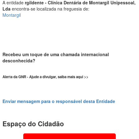
A entidade
rgildente - Clínica Dentária de Montargil Unipessoal,
Lda
encontra-se localizada na freguesia de:
Montargil
Recebeu um toque de uma chamada internacional
desconhecida?
Alerta da GNR - Ajude a divulgar, saiba mais aqui >>
Enviar mensagem para o responsável desta Entidade
Espaço do Cidadão