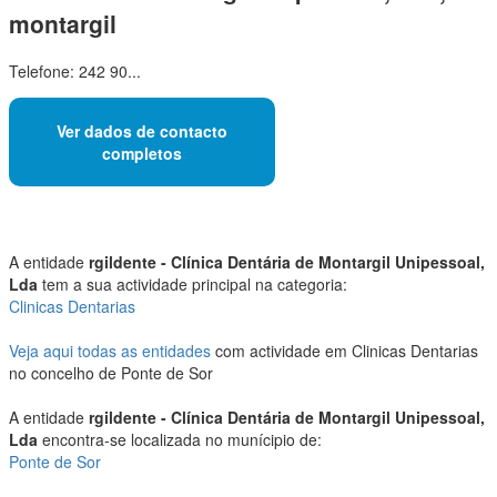
montargil
Telefone: 242 90...
Ver dados de contacto
completos
A entidade
rgildente - Clínica Dentária de Montargil Unipessoal,
Lda
tem a sua actividade principal na categoria:
Clinicas Dentarias
Veja aqui todas as entidades
com actividade em Clinicas Dentarias
no concelho de Ponte de Sor
A entidade
rgildente - Clínica Dentária de Montargil Unipessoal,
Lda
encontra-se localizada no munícipio de:
Ponte de Sor