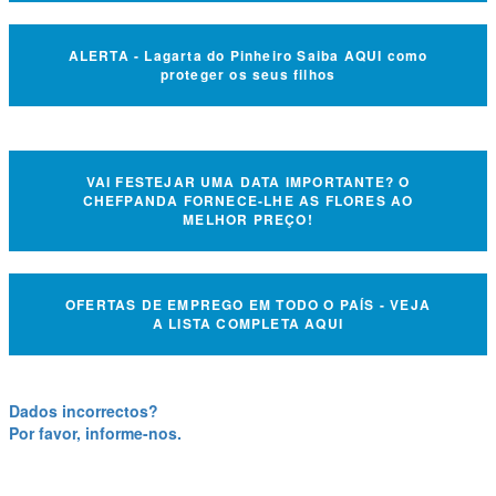
ALERTA - Lagarta do Pinheiro Saiba AQUI como
proteger os seus filhos
VAI FESTEJAR UMA DATA IMPORTANTE? O
CHEFPANDA FORNECE-LHE AS FLORES AO
MELHOR PREÇO!
OFERTAS DE EMPREGO EM TODO O PAÍS - VEJA
A LISTA COMPLETA AQUI
Dados incorrectos?
Por favor, informe-nos.