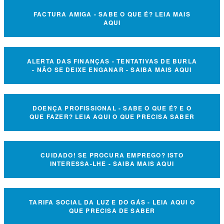
FACTURA AMIGA - SABE O QUE É? LEIA MAIS
AQUI
ALERTA DAS FINANÇAS - TENTATIVAS DE BURLA
- NÃO SE DEIXE ENGANAR - SAIBA MAIS AQUI
DOENÇA PROFISSIONAL - SABE O QUE É? E O
QUE FAZER? LEIA AQUI O QUE PRECISA SABER
CUIDADO! SE PROCURA EMPREGO? ISTO
INTERESSA-LHE - SAIBA MAIS AQUI
TARIFA SOCIAL DA LUZ E DO GÁS - LEIA AQUI O
QUE PRECISA DE SABER