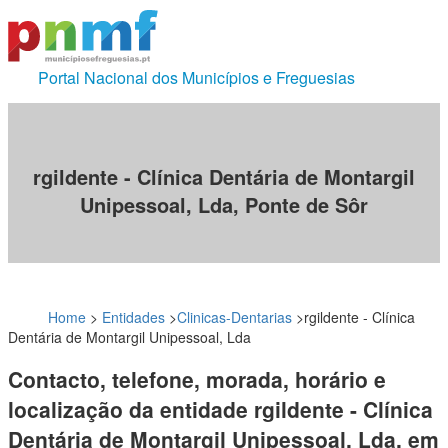
Portal Nacional dos Municípios e Freguesias
rgildente - Clínica Dentária de Montargil
Unipessoal, Lda, Ponte de Sôr
Home
>
Entidades
>
Clinicas-Dentarias
>
rgildente - Clínica
Dentária de Montargil Unipessoal, Lda
Contacto, telefone, morada, horário e
localização da entidade rgildente - Clínica
Dentária de Montargil Unipessoal, Lda, em