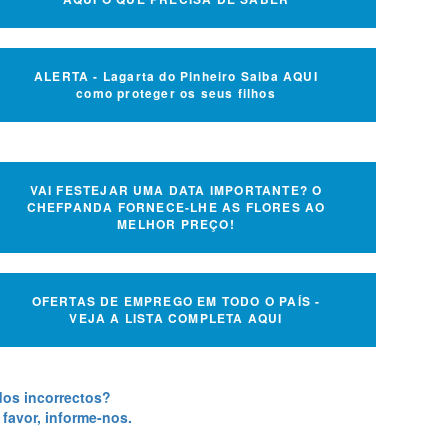
ALERTA - Lagarta do Pinheiro Saiba AQUI
como proteger os seus filhos
VAI FESTEJAR UMA DATA IMPORTANTE? O
CHEFPANDA FORNECE-LHE AS FLORES AO
MELHOR PREÇO!
OFERTAS DE EMPREGO EM TODO O PAÍS -
VEJA A LISTA COMPLETA AQUI
os incorrectos?
 favor, informe-nos.