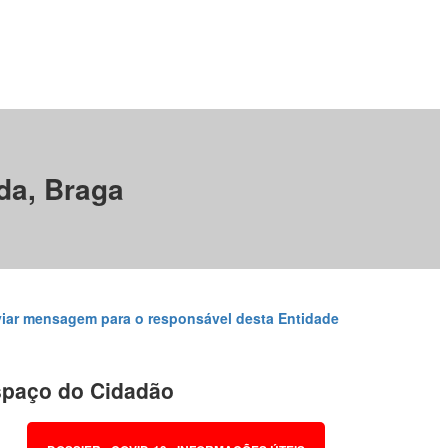
Lda, Braga
iar mensagem para o responsável desta Entidade
paço do Cidadão