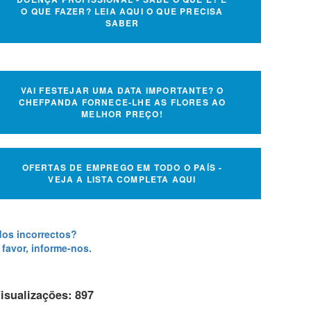
O QUE FAZER? LEIA AQUI O QUE PRECISA
SABER
VAI FESTEJAR UMA DATA IMPORTANTE? O
CHEFPANDA FORNECE-LHE AS FLORES AO
MELHOR PREÇO!
OFERTAS DE EMPREGO EM TODO O PAÍS -
VEJA A LISTA COMPLETA AQUI
os incorrectos?
 favor, informe-nos.
isualizações: 897