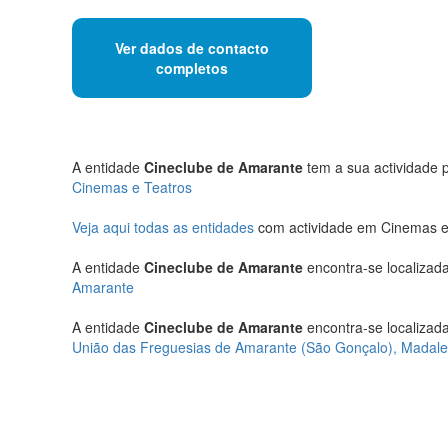
Ver dados de contacto
completos
A entidade
Cineclube de Amarante
tem a sua actividade p
Cinemas e Teatros
Veja aqui todas as entidades
com actividade em Cinemas e
A entidade
Cineclube de Amarante
encontra-se localizada
Amarante
A entidade
Cineclube de Amarante
encontra-se localizada
União das Freguesias de Amarante (São Gonçalo), Madale