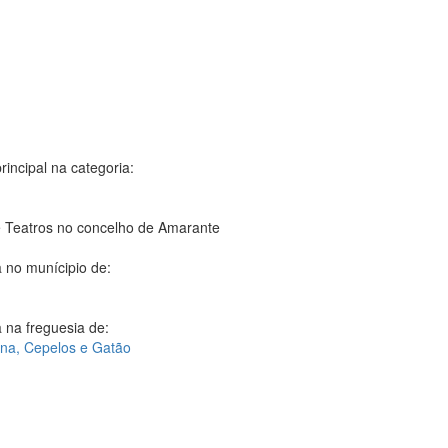
rincipal na categoria:
 Teatros no concelho de Amarante
 no munícipio de:
 na freguesia de:
na, Cepelos e Gatão