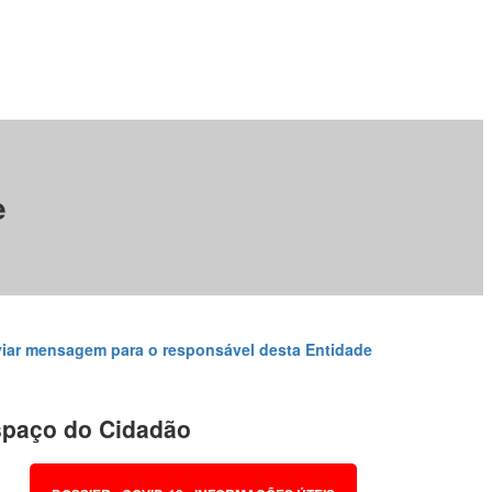
e
iar mensagem para o responsável desta Entidade
paço do Cidadão