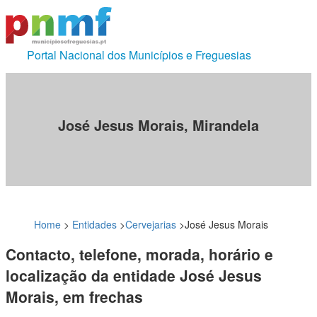
Portal Nacional dos Municípios e Freguesias
José Jesus Morais, Mirandela
Home
>
Entidades
>
Cervejarias
>
José Jesus Morais
Contacto, telefone, morada, horário e
localização da entidade José Jesus
Morais, em frechas