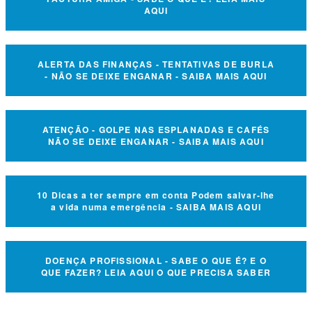
AQUI
ALERTA DAS FINANÇAS - TENTATIVAS DE BURLA
- NÃO SE DEIXE ENGANAR - SAIBA MAIS AQUI
ATENÇÃO - GOLPE NAS ESPLANADAS E CAFÉS
NÃO SE DEIXE ENGANAR - SAIBA MAIS AQUI
10 Dicas a ter sempre em conta Podem salvar-lhe
a vida numa emergência - SAIBA MAIS AQUI
DOENÇA PROFISSIONAL - SABE O QUE É? E O
QUE FAZER? LEIA AQUI O QUE PRECISA SABER