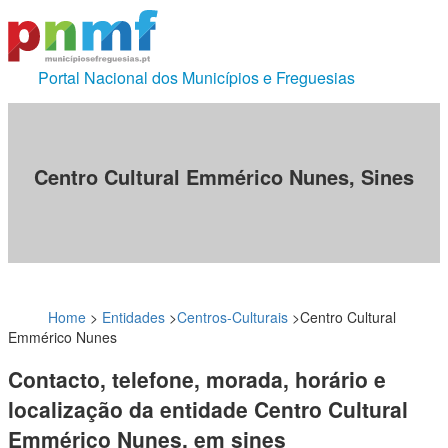
Portal Nacional dos Municípios e Freguesias
Centro Cultural Emmérico Nunes, Sines
Home
>
Entidades
>
Centros-Culturais
>
Centro Cultural
Emmérico Nunes
Contacto, telefone, morada, horário e
localização da entidade Centro Cultural
Emmérico Nunes, em sines