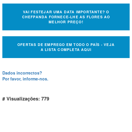
VAI FESTEJAR UMA DATA IMPORTANTE? O
CHEFPANDA FORNECE-LHE AS FLORES AO
MELHOR PREÇO!
OFERTAS DE EMPREGO EM TODO O PAÍS - VEJA
A LISTA COMPLETA AQUI
Dados incorrectos?
Por favor, informe-nos.
# Visualizações: 779