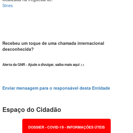
Sines
Recebeu um toque de uma chamada internacional
desconhecida?
Alerta da GNR - Ajude a divulgar, saiba mais aqui >>
Enviar mensagem para o responsável desta Entidade
Espaço do Cidadão
DOSSIER - COVID-19 - INFORMAÇÕES ÚTEIS