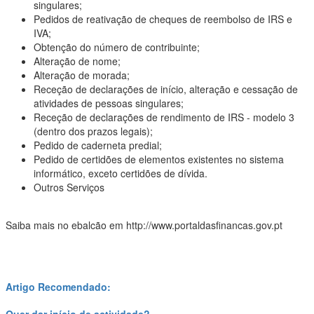
singulares;
Pedidos de reativação de cheques de reembolso de IRS e
IVA;
Obtenção do número de contribuinte;
Alteração de nome;
Alteração de morada;
Receção de declarações de início, alteração e cessação de
atividades de pessoas singulares;
Receção de declarações de rendimento de IRS - modelo 3
(dentro dos prazos legais);
Pedido de caderneta predial;
Pedido de certidões de elementos existentes no sistema
informático, exceto certidões de dívida.
Outros Serviços
Saiba mais no ebalcão em http://www.portaldasfinancas.gov.pt
Artigo Recomendado:
Quer dar início de actividade?