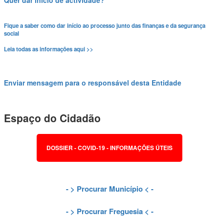
Fique a saber como dar início ao processo junto das finanças e da segurança
social
Leia todas as informações aqui >>
Enviar mensagem para o responsável desta Entidade
Espaço do Cidadão
DOSSIER - COVID-19 - INFORMAÇÕES ÚTEIS
- >
Procurar Município
< -
- >
Procurar Freguesia
< -