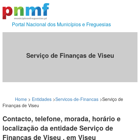
Portal Nacional dos Municípios e Freguesias
Serviço de Finanças de Viseu
Home
>
Entidades
>
Servicos-de-Financas
>
Serviço de
Finanças de Viseu
Contacto, telefone, morada, horário e
localização da entidade Serviço de
Finanças de Viseu , em Viseu