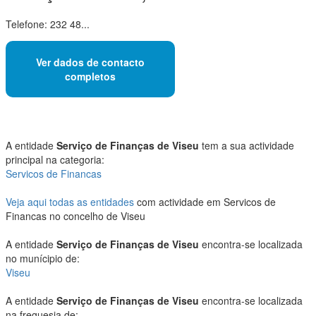
Telefone: 232 48...
Ver dados de contacto
completos
A entidade
Serviço de Finanças de Viseu
tem a sua actividade
principal na categoria:
Servicos de Financas
Veja aqui todas as entidades
com actividade em Servicos de
Financas no concelho de Viseu
A entidade
Serviço de Finanças de Viseu
encontra-se localizada
no munícipio de:
Viseu
A entidade
Serviço de Finanças de Viseu
encontra-se localizada
na freguesia de: