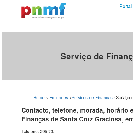
Portal
Serviço de Finanç
Home
>
Entidades
>
Servicos-de-Financas
>
Serviço 
Contacto, telefone, morada, horário 
Finanças de Santa Cruz Graciosa, e
Telefone: 295 73...