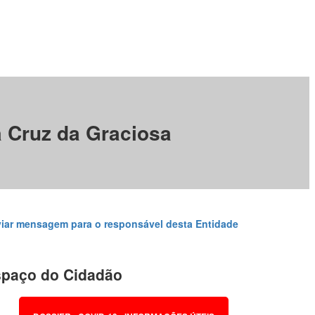
a Cruz da Graciosa
iar mensagem para o responsável desta Entidade
paço do Cidadão