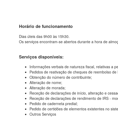
Horário de funcionamento
Dias úteis das 9h00 às 15h30.
Os serviços encontram-se abertos durante a hora de almo
Serviços disponíveis:
Informações verbais de natureza fiscal, relativas a p
Pedidos de reativação de cheques de reembolso de 
Obtenção do número de contribuinte;
Alteração de nome;
Alteração de morada;
Receção de declarações de início, alteração e cessa
Receção de declarações de rendimento de IRS - mode
Pedido de caderneta predial;
Pedido de certidões de elementos existentes no siste
Outros Serviços