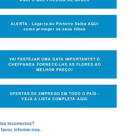
ALERTA - Lagarta do Pinheiro Saiba AQUI
como proteger os seus filhos
VAI FESTEJAR UMA DATA IMPORTANTE? O
CHEFPANDA FORNECE-LHE AS FLORES AO
MELHOR PREÇO!
OFERTAS DE EMPREGO EM TODO O PAÍS -
VEJA A LISTA COMPLETA AQUI
os incorrectos?
 favor, informe-nos.