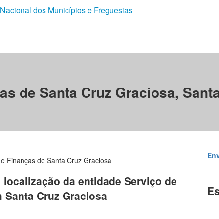
 Nacional dos Municípios e Freguesias
as de Santa Cruz Graciosa, Sant
Env
de Finanças de Santa Cruz Graciosa
e localização da entidade Serviço de
Es
m Santa Cruz Graciosa