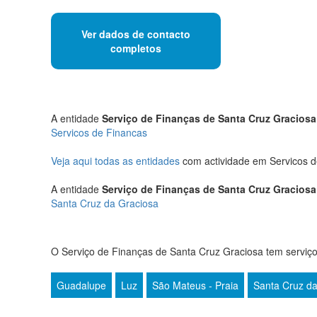
Ver dados de contacto
completos
A entidade
Serviço de Finanças de Santa Cruz Graciosa
Servicos de Financas
Veja aqui todas as entidades
com actividade em Servicos d
A entidade
Serviço de Finanças de Santa Cruz Graciosa
Santa Cruz da Graciosa
O Serviço de Finanças de Santa Cruz Graciosa tem serviço
Guadalupe
Luz
São Mateus - Praia
Santa Cruz da