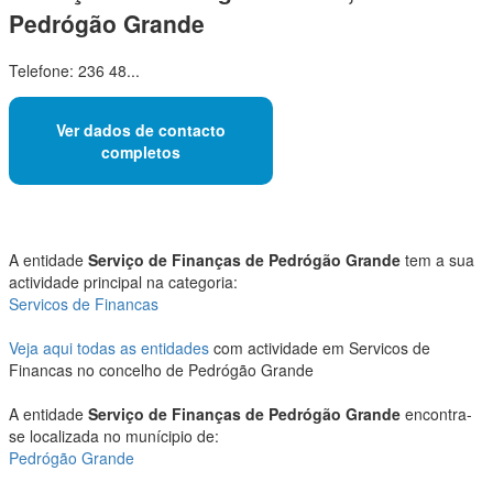
Pedrógão Grande
Telefone: 236 48...
Ver dados de contacto
completos
A entidade
Serviço de Finanças de Pedrógão Grande
tem a sua
actividade principal na categoria:
Servicos de Financas
Veja aqui todas as entidades
com actividade em Servicos de
Financas no concelho de Pedrógão Grande
A entidade
Serviço de Finanças de Pedrógão Grande
encontra-
se localizada no munícipio de:
Pedrógão Grande