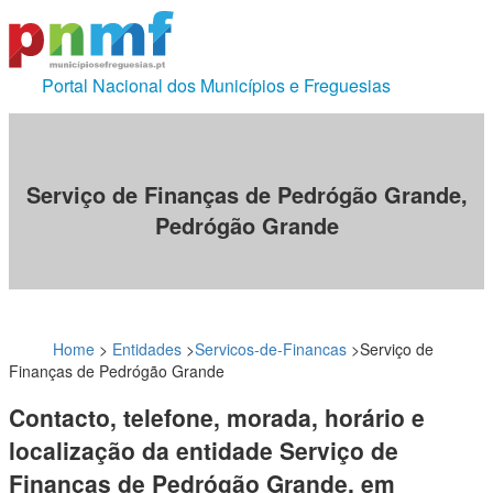
Portal Nacional dos Municípios e Freguesias
Serviço de Finanças de Pedrógão Grande,
Pedrógão Grande
Home
>
Entidades
>
Servicos-de-Financas
>
Serviço de
Finanças de Pedrógão Grande
Contacto, telefone, morada, horário e
localização da entidade Serviço de
Finanças de Pedrógão Grande, em