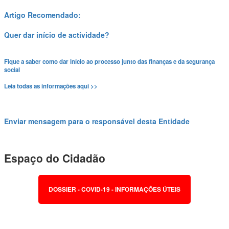
Artigo Recomendado:
Quer dar início de actividade?
Fique a saber como dar início ao processo junto das finanças e da segurança
social
Leia todas as informações aqui >>
Enviar mensagem para o responsável desta Entidade
Espaço do Cidadão
DOSSIER - COVID-19 - INFORMAÇÕES ÚTEIS