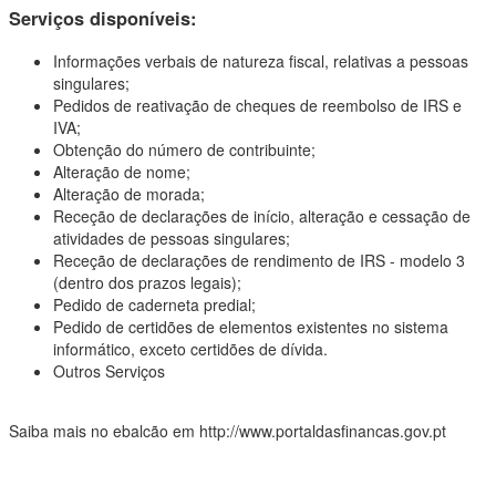
Serviços disponíveis:
Informações verbais de natureza fiscal, relativas a pessoas
singulares;
Pedidos de reativação de cheques de reembolso de IRS e
IVA;
Obtenção do número de contribuinte;
Alteração de nome;
Alteração de morada;
Receção de declarações de início, alteração e cessação de
atividades de pessoas singulares;
Receção de declarações de rendimento de IRS - modelo 3
(dentro dos prazos legais);
Pedido de caderneta predial;
Pedido de certidões de elementos existentes no sistema
informático, exceto certidões de dívida.
Outros Serviços
Saiba mais no ebalcão em http://www.portaldasfinancas.gov.pt