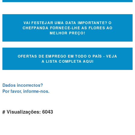
VAI FESTEJAR UMA DATA IMPORTANTE? O
CHEFPANDA FORNECE-LHE AS FLORES AO
MELHOR PREÇO!
OFERTAS DE EMPREGO EM TODO O PAÍS - VEJA
A LISTA COMPLETA AQUI
Dados incorrectos?
Por favor, informe-nos.
# Visualizações: 6043