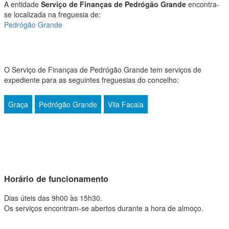
A entidade
Serviço de Finanças de Pedrógão Grande
encontra-
se localizada na freguesia de:
Pedrógão Grande
O Serviço de Finanças de Pedrógão Grande tem serviços de
expediente para as seguintes freguesias do concelho:
Graça
Pedrógão Grande
Vila Facaia
Horário de funcionamento
Dias úteis das 9h00 às 15h30.
Os serviços encontram-se abertos durante a hora de almoço.