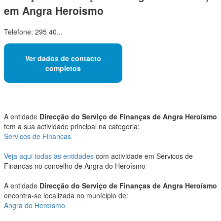
em Angra Heroismo
Telefone: 295 40...
Ver dados de contacto
completos
A entidade
Direcção do Serviço de Finanças de Angra Heroísmo
tem a sua actividade principal na categoria:
Servicos de Financas
Veja aqui todas as entidades
com actividade em Servicos de
Financas no concelho de Angra do Heroísmo
A entidade
Direcção do Serviço de Finanças de Angra Heroísmo
encontra-se localizada no munícipio de:
Angra do Heroísmo