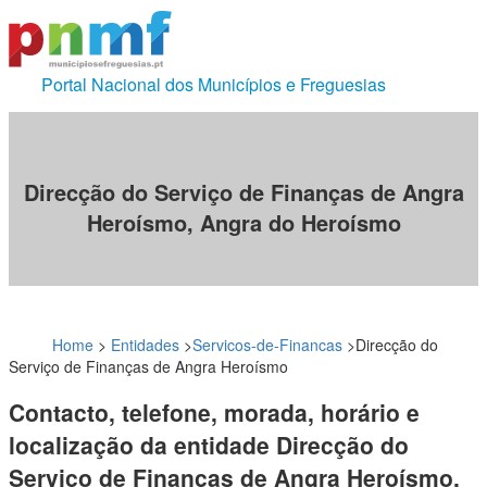
Portal Nacional dos Municípios e Freguesias
Direcção do Serviço de Finanças de Angra
Heroísmo, Angra do Heroísmo
Home
>
Entidades
>
Servicos-de-Financas
>
Direcção do
Serviço de Finanças de Angra Heroísmo
Contacto, telefone, morada, horário e
localização da entidade Direcção do
Serviço de Finanças de Angra Heroísmo,