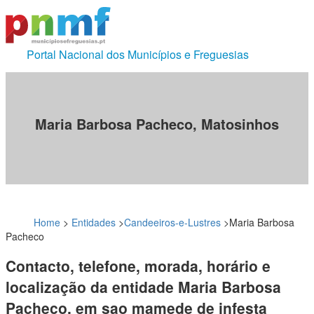
Portal Nacional dos Municípios e Freguesias
Maria Barbosa Pacheco, Matosinhos
Home
>
Entidades
>
Candeeiros-e-Lustres
>
Maria Barbosa
Pacheco
Contacto, telefone, morada, horário e
localização da entidade Maria Barbosa
Pacheco, em sao mamede de infesta