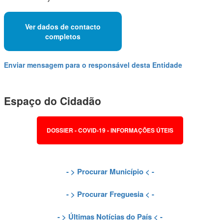
Ver dados de contacto
completos
Enviar mensagem para o responsável desta Entidade
Espaço do Cidadão
DOSSIER - COVID-19 - INFORMAÇÕES ÚTEIS
- >
Procurar Município
< -
- >
Procurar Freguesia
< -
- >
Últimas Notícias do País
< -