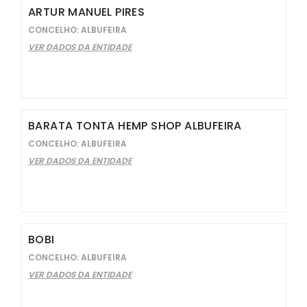
ARTUR MANUEL PIRES
CONCELHO: ALBUFEIRA
VER DADOS DA ENTIDADE
BARATA TONTA HEMP SHOP ALBUFEIRA
CONCELHO: ALBUFEIRA
VER DADOS DA ENTIDADE
BOBI
CONCELHO: ALBUFEIRA
VER DADOS DA ENTIDADE