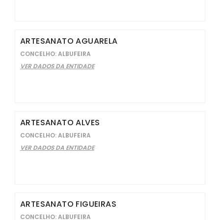
ARTESANATO AGUARELA
CONCELHO: ALBUFEIRA
VER DADOS DA ENTIDADE
ARTESANATO ALVES
CONCELHO: ALBUFEIRA
VER DADOS DA ENTIDADE
ARTESANATO FIGUEIRAS
CONCELHO: ALBUFEIRA