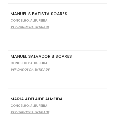
MANUEL S BATISTA SOARES
CONCELHO: ALBUFEIRA
VER DADOS DA ENTIDADE
MANUEL SALVADOR B SOARES
CONCELHO: ALBUFEIRA
VER DADOS DA ENTIDADE
MARIA ADELAIDE ALMEIDA
CONCELHO: ALBUFEIRA
VER DADOS DA ENTIDADE