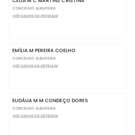
CÉLIA M C MARTINS CRISTINA
CONCELHO: ALBUFEIRA
VER DADOS DA ENTIDADE
EMÍLIA M PEREIRA COELHO
CONCELHO: ALBUFEIRA
VER DADOS DA ENTIDADE
EUDÁLIA M M CONDEÇO DORES
CONCELHO: ALBUFEIRA
VER DADOS DA ENTIDADE