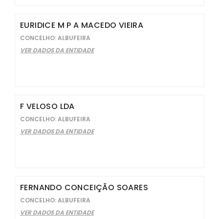
EURIDICE M P A MACEDO VIEIRA
CONCELHO: ALBUFEIRA
VER DADOS DA ENTIDADE
F VELOSO LDA
CONCELHO: ALBUFEIRA
VER DADOS DA ENTIDADE
FERNANDO CONCEIÇÃO SOARES
CONCELHO: ALBUFEIRA
VER DADOS DA ENTIDADE