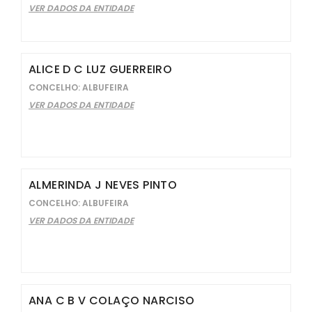
VER DADOS DA ENTIDADE
ALICE D C LUZ GUERREIRO
CONCELHO: ALBUFEIRA
VER DADOS DA ENTIDADE
ALMERINDA J NEVES PINTO
CONCELHO: ALBUFEIRA
VER DADOS DA ENTIDADE
ANA C B V COLAÇO NARCISO