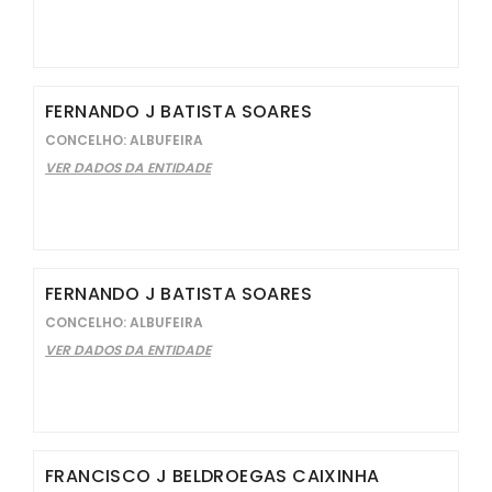
FERNANDO J BATISTA SOARES
CONCELHO: ALBUFEIRA
VER DADOS DA ENTIDADE
FERNANDO J BATISTA SOARES
CONCELHO: ALBUFEIRA
VER DADOS DA ENTIDADE
FRANCISCO J BELDROEGAS CAIXINHA