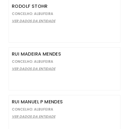
RODOLF STOHR
CONCELHO: ALBUFEIRA
VER DADOS DA ENTIDADE
RUI MADEIRA MENDES
CONCELHO: ALBUFEIRA
VER DADOS DA ENTIDADE
RUI MANUEL P MENDES
CONCELHO: ALBUFEIRA
VER DADOS DA ENTIDADE