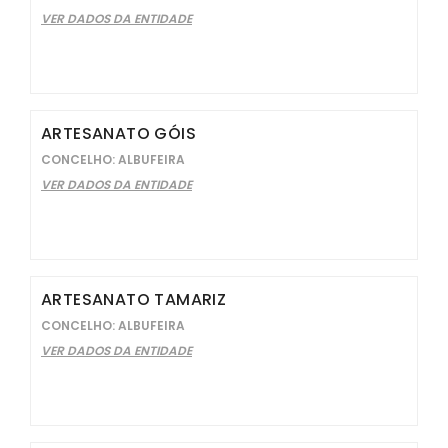
VER DADOS DA ENTIDADE
ARTESANATO GÓIS
CONCELHO: ALBUFEIRA
VER DADOS DA ENTIDADE
ARTESANATO TAMARIZ
CONCELHO: ALBUFEIRA
VER DADOS DA ENTIDADE