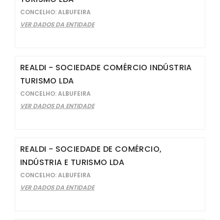
CONCELHO: ALBUFEIRA
VER DADOS DA ENTIDADE
REALDI - SOCIEDADE COMÉRCIO INDÚSTRIA
TURISMO LDA
CONCELHO: ALBUFEIRA
VER DADOS DA ENTIDADE
REALDI - SOCIEDADE DE COMÉRCIO,
INDÚSTRIA E TURISMO LDA
CONCELHO: ALBUFEIRA
VER DADOS DA ENTIDADE