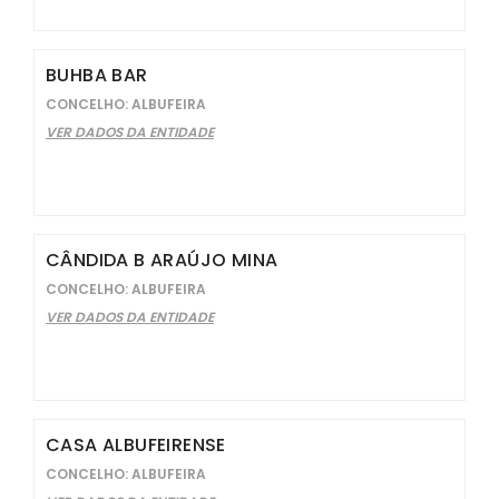
BUHBA BAR
CONCELHO: ALBUFEIRA
VER DADOS DA ENTIDADE
CÂNDIDA B ARAÚJO MINA
CONCELHO: ALBUFEIRA
VER DADOS DA ENTIDADE
CASA ALBUFEIRENSE
CONCELHO: ALBUFEIRA