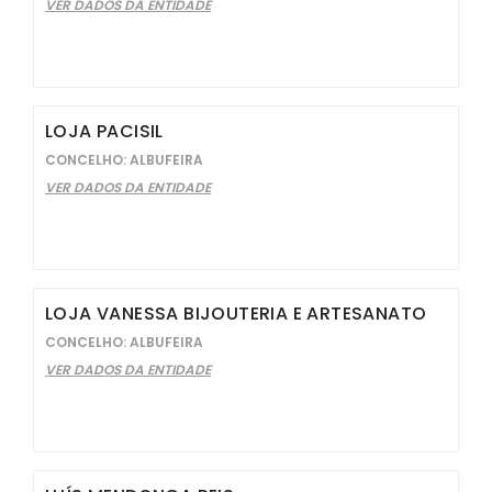
VER DADOS DA ENTIDADE
LOJA PACISIL
CONCELHO: ALBUFEIRA
VER DADOS DA ENTIDADE
LOJA VANESSA BIJOUTERIA E ARTESANATO
CONCELHO: ALBUFEIRA
VER DADOS DA ENTIDADE