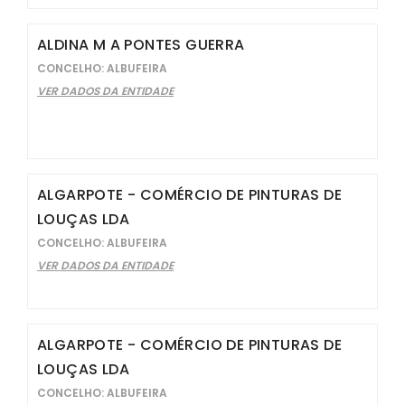
ALDINA M A PONTES GUERRA
CONCELHO: ALBUFEIRA
VER DADOS DA ENTIDADE
ALGARPOTE - COMÉRCIO DE PINTURAS DE
LOUÇAS LDA
CONCELHO: ALBUFEIRA
VER DADOS DA ENTIDADE
ALGARPOTE - COMÉRCIO DE PINTURAS DE
LOUÇAS LDA
CONCELHO: ALBUFEIRA