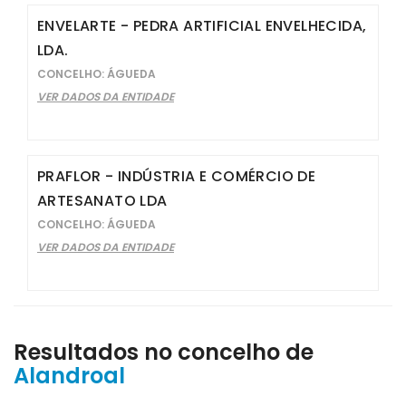
ENVELARTE - PEDRA ARTIFICIAL ENVELHECIDA,
LDA.
CONCELHO: ÁGUEDA
VER DADOS DA ENTIDADE
PRAFLOR - INDÚSTRIA E COMÉRCIO DE
ARTESANATO LDA
CONCELHO: ÁGUEDA
VER DADOS DA ENTIDADE
Resultados no concelho de
Alandroal