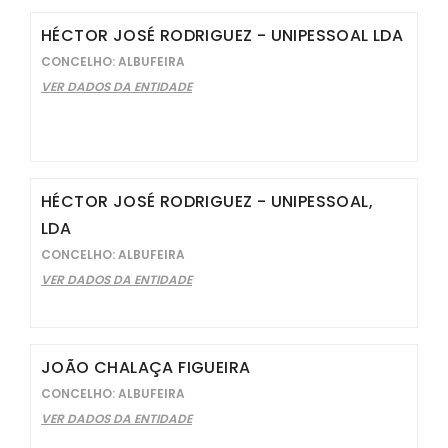
HÉCTOR JOSÉ RODRIGUEZ - UNIPESSOAL LDA
CONCELHO: ALBUFEIRA
VER DADOS DA ENTIDADE
HÉCTOR JOSÉ RODRIGUEZ - UNIPESSOAL,
LDA
CONCELHO: ALBUFEIRA
VER DADOS DA ENTIDADE
JOÃO CHALAÇA FIGUEIRA
CONCELHO: ALBUFEIRA
VER DADOS DA ENTIDADE