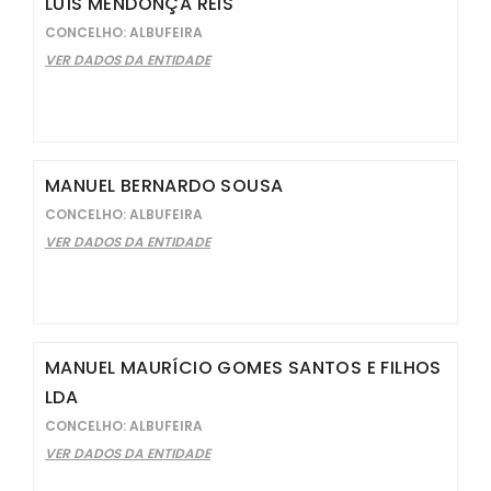
LUÍS MENDONÇA REIS
CONCELHO: ALBUFEIRA
VER DADOS DA ENTIDADE
MANUEL BERNARDO SOUSA
CONCELHO: ALBUFEIRA
VER DADOS DA ENTIDADE
MANUEL MAURÍCIO GOMES SANTOS E FILHOS
LDA
CONCELHO: ALBUFEIRA
VER DADOS DA ENTIDADE