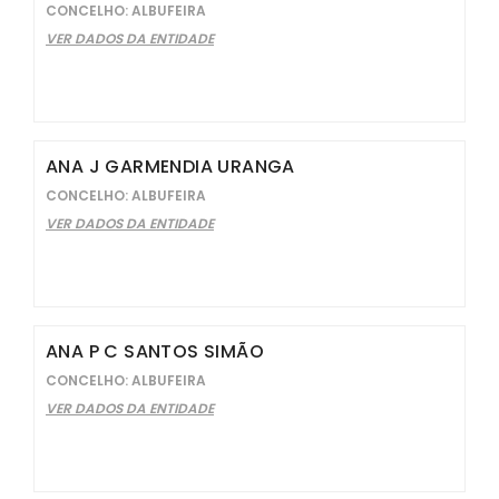
CONCELHO: ALBUFEIRA
VER DADOS DA ENTIDADE
ANA J GARMENDIA URANGA
CONCELHO: ALBUFEIRA
VER DADOS DA ENTIDADE
ANA P C SANTOS SIMÃO
CONCELHO: ALBUFEIRA
VER DADOS DA ENTIDADE