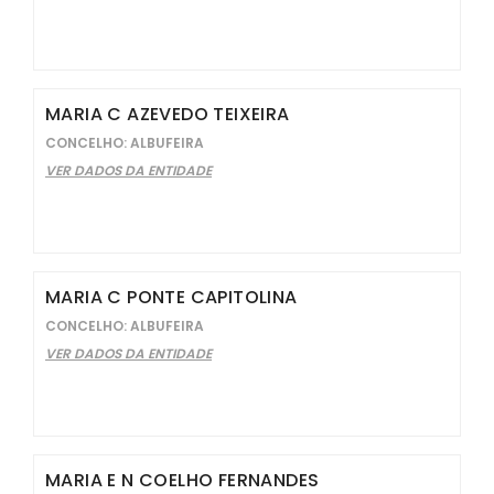
MARIA C AZEVEDO TEIXEIRA
CONCELHO: ALBUFEIRA
VER DADOS DA ENTIDADE
MARIA C PONTE CAPITOLINA
CONCELHO: ALBUFEIRA
VER DADOS DA ENTIDADE
MARIA E N COELHO FERNANDES