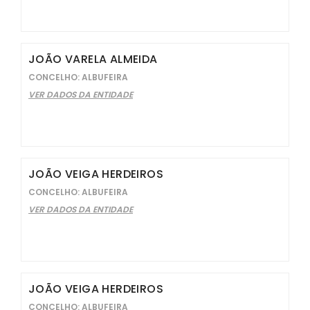
JOÃO VARELA ALMEIDA
CONCELHO: ALBUFEIRA
VER DADOS DA ENTIDADE
JOÃO VEIGA HERDEIROS
CONCELHO: ALBUFEIRA
VER DADOS DA ENTIDADE
JOÃO VEIGA HERDEIROS
CONCELHO: ALBUFEIRA