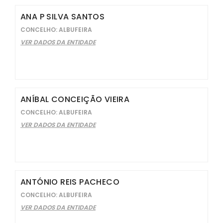
ANA P SILVA SANTOS
CONCELHO: ALBUFEIRA
VER DADOS DA ENTIDADE
ANÍBAL CONCEIÇÃO VIEIRA
CONCELHO: ALBUFEIRA
VER DADOS DA ENTIDADE
ANTÓNIO REIS PACHECO
CONCELHO: ALBUFEIRA
VER DADOS DA ENTIDADE