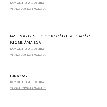
CONCELHO: ALBUFEIRA
VER DADOS DA ENTIDADE
GALEGARDEN - DECORAÇÃO E MEDIAÇÃO
IMOBILIÁRIA LDA
CONCELHO: ALBUFEIRA
VER DADOS DA ENTIDADE
GIRASSOL
CONCELHO: ALBUFEIRA
VER DADOS DA ENTIDADE