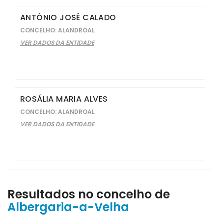
ANTÓNIO JOSÉ CALADO
CONCELHO: ALANDROAL
VER DADOS DA ENTIDADE
ROSÁLIA MARIA ALVES
CONCELHO: ALANDROAL
VER DADOS DA ENTIDADE
Resultados no concelho de
Albergaria-a-Velha