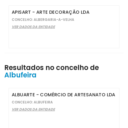
APISART - ARTE DECORAÇÃO LDA
CONCELHO: ALBERGARIA-A-VELHA
VER DADOS DA ENTIDADE
Resultados no concelho de
Albufeira
ALBUARTE - COMÉRCIO DE ARTESANATO LDA
CONCELHO: ALBUFEIRA
VER DADOS DA ENTIDADE