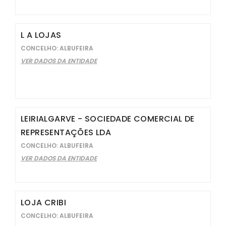
L A LOJAS
CONCELHO: ALBUFEIRA
VER DADOS DA ENTIDADE
LEIRIALGARVE - SOCIEDADE COMERCIAL DE
REPRESENTAÇÕES LDA
CONCELHO: ALBUFEIRA
VER DADOS DA ENTIDADE
LOJA CRIBI
CONCELHO: ALBUFEIRA