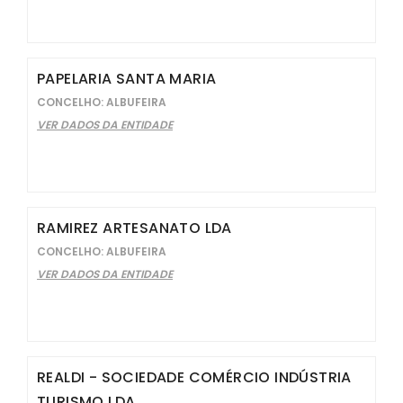
PAPELARIA SANTA MARIA
CONCELHO: ALBUFEIRA
VER DADOS DA ENTIDADE
RAMIREZ ARTESANATO LDA
CONCELHO: ALBUFEIRA
VER DADOS DA ENTIDADE
REALDI - SOCIEDADE COMÉRCIO INDÚSTRIA
TURISMO LDA