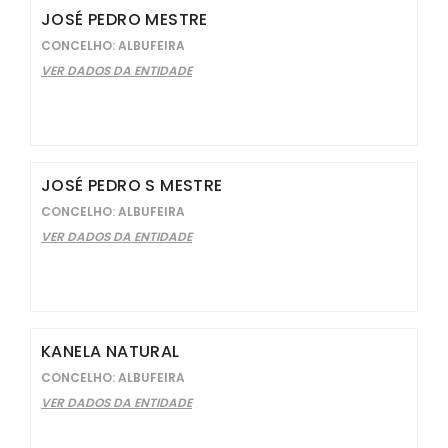
JOSÉ PEDRO MESTRE
CONCELHO: ALBUFEIRA
VER DADOS DA ENTIDADE
JOSÉ PEDRO S MESTRE
CONCELHO: ALBUFEIRA
VER DADOS DA ENTIDADE
KANELA NATURAL
CONCELHO: ALBUFEIRA
VER DADOS DA ENTIDADE