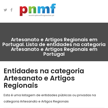
Artesanato e Artigos Regionais em
Portugal. Lista de entidades na categoria
Artesanato e Artigos Regionais em
Portugal
Entidades na categoria
Artesanato e Artigos
Regionais
Esta é uma listagem de entidades públicas ou privadas na
categoria Artesanato e Artigos Regionais