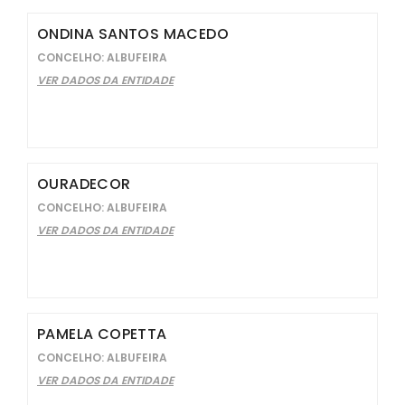
ONDINA SANTOS MACEDO
CONCELHO: ALBUFEIRA
VER DADOS DA ENTIDADE
OURADECOR
CONCELHO: ALBUFEIRA
VER DADOS DA ENTIDADE
PAMELA COPETTA
CONCELHO: ALBUFEIRA
VER DADOS DA ENTIDADE