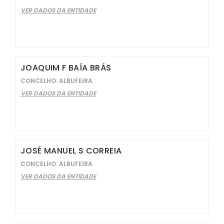
VER DADOS DA ENTIDADE
JOAQUIM F BAÍA BRÁS
CONCELHO: ALBUFEIRA
VER DADOS DA ENTIDADE
JOSÉ MANUEL S CORREIA
CONCELHO: ALBUFEIRA
VER DADOS DA ENTIDADE