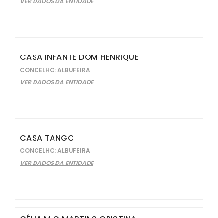
VER DADOS DA ENTIDADE
CASA INFANTE DOM HENRIQUE
CONCELHO: ALBUFEIRA
VER DADOS DA ENTIDADE
CASA TANGO
CONCELHO: ALBUFEIRA
VER DADOS DA ENTIDADE