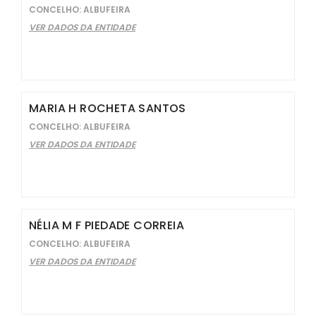
CONCELHO: ALBUFEIRA
VER DADOS DA ENTIDADE
MARIA H ROCHETA SANTOS
CONCELHO: ALBUFEIRA
VER DADOS DA ENTIDADE
NÉLIA M F PIEDADE CORREIA
CONCELHO: ALBUFEIRA
VER DADOS DA ENTIDADE