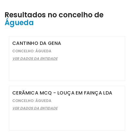
Resultados no concelho de
Águeda
CANTINHO DA GENA
CONCELHO: ÁGUEDA
VER DADOS DA ENTIDADE
CERÂMICA MCQ - LOUÇA EM FAINÇA LDA
CONCELHO: ÁGUEDA
VER DADOS DA ENTIDADE