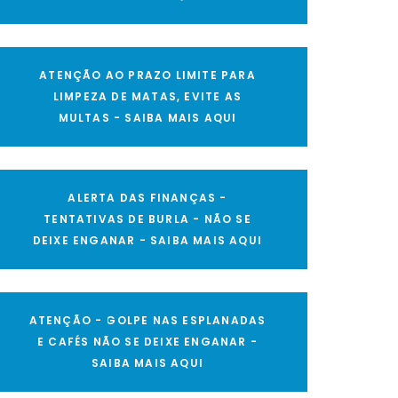
ATENÇÃO AO PRAZO LIMITE PARA
LIMPEZA DE MATAS, EVITE AS
MULTAS - SAIBA MAIS AQUI
ALERTA DAS FINANÇAS -
TENTATIVAS DE BURLA - NÃO SE
DEIXE ENGANAR - SAIBA MAIS AQUI
ATENÇÃO - GOLPE NAS ESPLANADAS
E CAFÉS NÃO SE DEIXE ENGANAR -
SAIBA MAIS AQUI