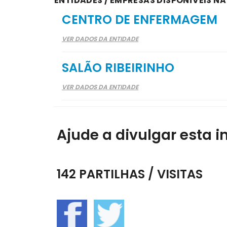
ENTIDADES / EMPRESAS DISPONÍVEIS N
CENTRO DE ENFERMAGEM
VER DADOS DA ENTIDADE
SALÃO RIBEIRINHO
VER DADOS DA ENTIDADE
Ajude a divulgar esta i
142 PARTILHAS / VISITAS