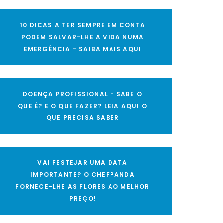
10 DICAS A TER SEMPRE EM CONTA
PODEM SALVAR-LHE A VIDA NUMA
EMERGÊNCIA - SAIBA MAIS AQUI
DOENÇA PROFISSIONAL - SABE O
QUE É? E O QUE FAZER? LEIA AQUI O
QUE PRECISA SABER
VAI FESTEJAR UMA DATA
IMPORTANTE? O CHEFPANDA
FORNECE-LHE AS FLORES AO MELHOR
PREÇO!