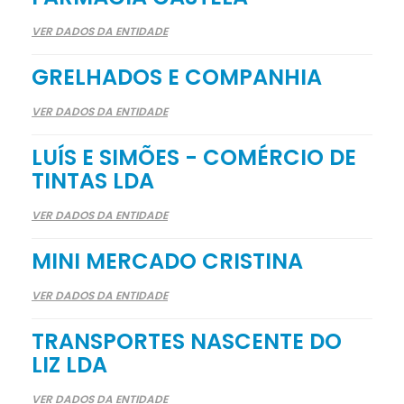
VER DADOS DA ENTIDADE
GRELHADOS E COMPANHIA
VER DADOS DA ENTIDADE
LUÍS E SIMÕES - COMÉRCIO DE
TINTAS LDA
VER DADOS DA ENTIDADE
MINI MERCADO CRISTINA
VER DADOS DA ENTIDADE
TRANSPORTES NASCENTE DO
LIZ LDA
VER DADOS DA ENTIDADE