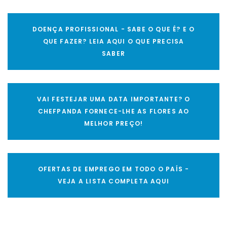
DOENÇA PROFISSIONAL - SABE O QUE É? E O
QUE FAZER? LEIA AQUI O QUE PRECISA
SABER
VAI FESTEJAR UMA DATA IMPORTANTE? O
CHEFPANDA FORNECE-LHE AS FLORES AO
MELHOR PREÇO!
OFERTAS DE EMPREGO EM TODO O PAÍS -
VEJA A LISTA COMPLETA AQUI