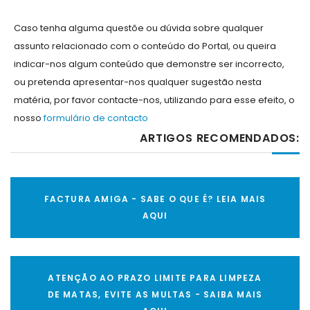
Caso tenha alguma questõe ou dúvida sobre qualquer
assunto relacionado com o conteúdo do Portal, ou queira
indicar-nos algum conteúdo que demonstre ser incorrecto,
ou pretenda apresentar-nos qualquer sugestão nesta
matéria, por favor contacte-nos, utilizando para esse efeito, o
nosso
formulário de contacto
ARTIGOS RECOMENDADOS:
FACTURA AMIGA - SABE O QUE É? LEIA MAIS
AQUI
ATENÇÃO AO PRAZO LIMITE PARA LIMPEZA
DE MATAS, EVITE AS MULTAS - SAIBA MAIS