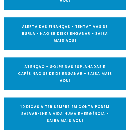
AQUI
ALERTA DAS FINANÇAS - TENTATIVAS DE
BURLA - NÃO SE DEIXE ENGANAR - SAIBA
MAIS AQUI
ATENÇÃO - GOLPE NAS ESPLANADAS E
CAFÉS NÃO SE DEIXE ENGANAR - SAIBA MAIS
AQUI
10 DICAS A TER SEMPRE EM CONTA PODEM
SALVAR-LHE A VIDA NUMA EMERGÊNCIA -
SAIBA MAIS AQUI