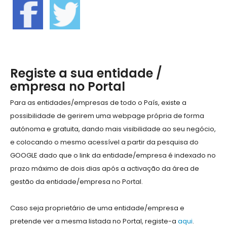
Registe a sua entidade /
empresa no Portal
Para as entidades/empresas de todo o País, existe a
possibilidade de gerirem uma webpage própria de forma
autónoma e gratuita, dando mais visibilidade ao seu negócio,
e colocando o mesmo acessível a partir da pesquisa do
GOOGLE dado que o link da entidade/empresa é indexado no
prazo máximo de dois dias após a activação da área de
gestão da entidade/empresa no Portal.
Caso seja proprietário de uma entidade/empresa e
pretende ver a mesma listada no Portal, registe-a
aqui
.