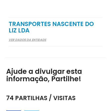
TRANSPORTES NASCENTE DO
LIZ LDA
VER DADOS DA ENTIDADE
Ajude a divulgar esta
informação, Partilhe!
74 PARTILHAS / VISITAS