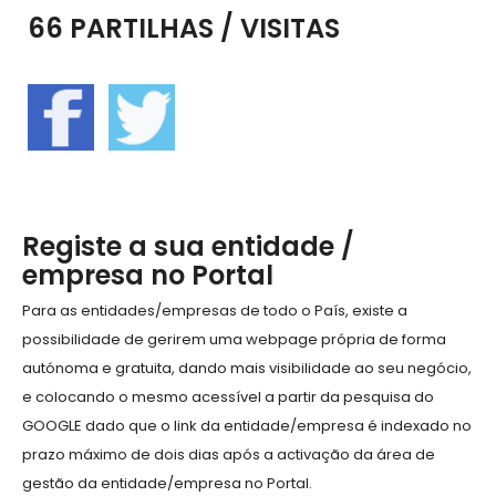
66 PARTILHAS / VISITAS
Registe a sua entidade /
empresa no Portal
Para as entidades/empresas de todo o País, existe a
possibilidade de gerirem uma webpage própria de forma
autónoma e gratuita, dando mais visibilidade ao seu negócio,
e colocando o mesmo acessível a partir da pesquisa do
GOOGLE dado que o link da entidade/empresa é indexado no
prazo máximo de dois dias após a activação da área de
gestão da entidade/empresa no Portal.