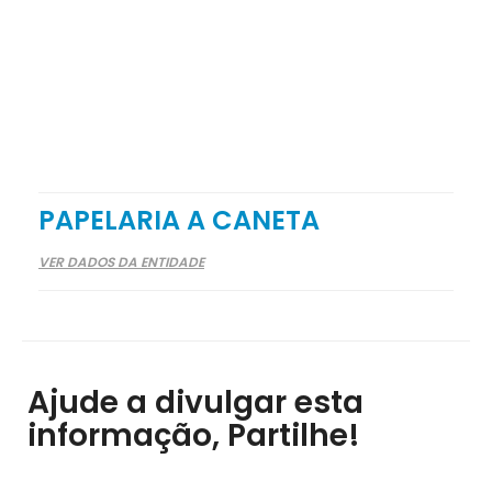
PAPELARIA A CANETA
VER DADOS DA ENTIDADE
Ajude a divulgar esta
informação, Partilhe!