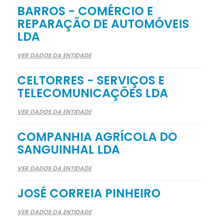
BARROS - COMÉRCIO E
REPARAÇÃO DE AUTOMÓVEIS
LDA
VER DADOS DA ENTIDADE
CELTORRES - SERVIÇOS E
TELECOMUNICAÇÕES LDA
VER DADOS DA ENTIDADE
COMPANHIA AGRÍCOLA DO
SANGUINHAL LDA
VER DADOS DA ENTIDADE
JOSÉ CORREIA PINHEIRO
VER DADOS DA ENTIDADE