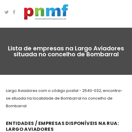
Lista de empresas na Largo Aviadores
situada no concelho de Bombarral
Largo Aviadores com o código postal - 2540-032, encontra-
se situada na localidade de Bombarral no concelho de
Bombarral
ENTIDADES / EMPRESAS DISPONÍVEIS NA RUA:
LARGO AVIADORES