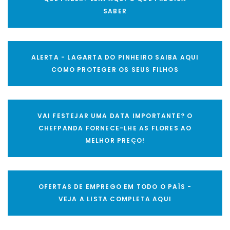
SABER
ALERTA - LAGARTA DO PINHEIRO SAIBA AQUI
COMO PROTEGER OS SEUS FILHOS
VAI FESTEJAR UMA DATA IMPORTANTE? O
CHEFPANDA FORNECE-LHE AS FLORES AO
MELHOR PREÇO!
OFERTAS DE EMPREGO EM TODO O PAÍS -
VEJA A LISTA COMPLETA AQUI