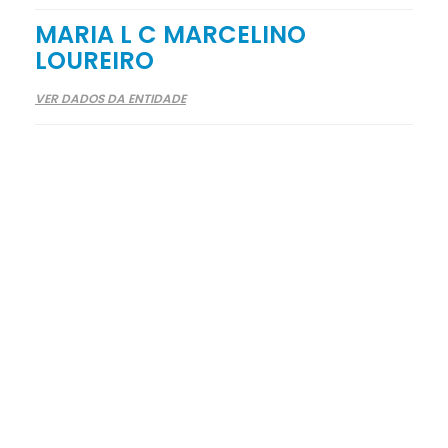
MARIA L C MARCELINO
LOUREIRO
VER DADOS DA ENTIDADE