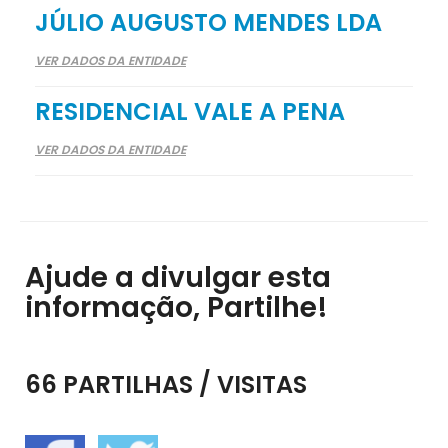
JÚLIO AUGUSTO MENDES LDA
VER DADOS DA ENTIDADE
RESIDENCIAL VALE A PENA
VER DADOS DA ENTIDADE
Ajude a divulgar esta
informação, Partilhe!
66 PARTILHAS / VISITAS