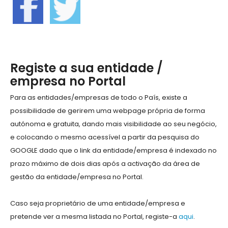
Registe a sua entidade /
empresa no Portal
Para as entidades/empresas de todo o País, existe a
possibilidade de gerirem uma webpage própria de forma
autónoma e gratuita, dando mais visibilidade ao seu negócio,
e colocando o mesmo acessível a partir da pesquisa do
GOOGLE dado que o link da entidade/empresa é indexado no
prazo máximo de dois dias após a activação da área de
gestão da entidade/empresa no Portal.
Caso seja proprietário de uma entidade/empresa e
pretende ver a mesma listada no Portal, registe-a
aqui
.