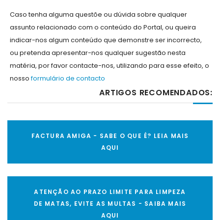
Caso tenha alguma questõe ou dúvida sobre qualquer
assunto relacionado com o conteúdo do Portal, ou queira
indicar-nos algum conteúdo que demonstre ser incorrecto,
ou pretenda apresentar-nos qualquer sugestão nesta
matéria, por favor contacte-nos, utilizando para esse efeito, o
nosso
formulário de contacto
ARTIGOS RECOMENDADOS:
FACTURA AMIGA - SABE O QUE É? LEIA MAIS
AQUI
ATENÇÃO AO PRAZO LIMITE PARA LIMPEZA
DE MATAS, EVITE AS MULTAS - SAIBA MAIS
AQUI