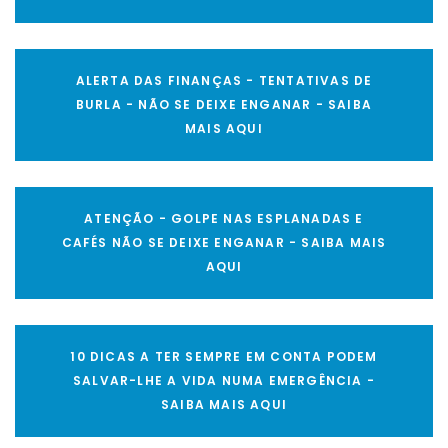
ALERTA DAS FINANÇAS - TENTATIVAS DE
BURLA - NÃO SE DEIXE ENGANAR - SAIBA
MAIS AQUI
ATENÇÃO - GOLPE NAS ESPLANADAS E
CAFÉS NÃO SE DEIXE ENGANAR - SAIBA MAIS
AQUI
10 DICAS A TER SEMPRE EM CONTA PODEM
SALVAR-LHE A VIDA NUMA EMERGÊNCIA -
SAIBA MAIS AQUI