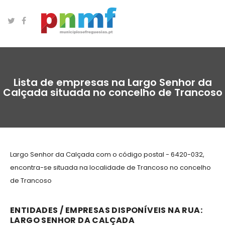
Lista de empresas na Largo Senhor da
Calçada situada no concelho de Trancoso
Largo Senhor da Calçada com o código postal - 6420-032,
encontra-se situada na localidade de Trancoso no concelho
de Trancoso
ENTIDADES / EMPRESAS DISPONÍVEIS NA RUA:
LARGO SENHOR DA CALÇADA