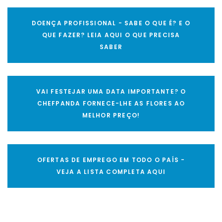
DOENÇA PROFISSIONAL - SABE O QUE É? E O
QUE FAZER? LEIA AQUI O QUE PRECISA
SABER
VAI FESTEJAR UMA DATA IMPORTANTE? O
CHEFPANDA FORNECE-LHE AS FLORES AO
MELHOR PREÇO!
OFERTAS DE EMPREGO EM TODO O PAÍS -
VEJA A LISTA COMPLETA AQUI