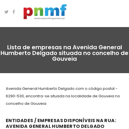
Lista de empresas na Avenida General
Humberto Delgado situada no concelho de
Gouveia
Avenida General Humberto Delgado com o código postal -
6290-530, encontra-se situada na localidade de Gouveia no
concelho de Gouveia
ENTIDADES / EMPRESAS DISPONÍVEIS NA RUA:
AVENIDA GENERAL HUMBERTO DELGADO