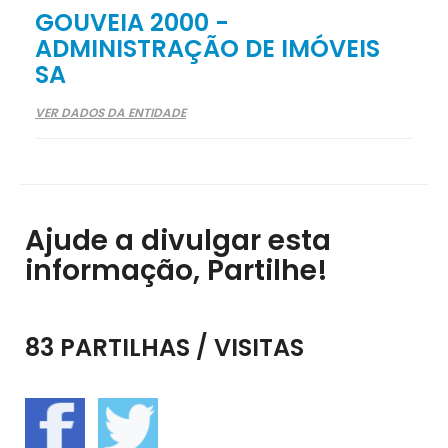
GOUVEIA 2000 -
ADMINISTRAÇÃO DE IMÓVEIS
SA
VER DADOS DA ENTIDADE
Ajude a divulgar esta
informação, Partilhe!
83 PARTILHAS / VISITAS