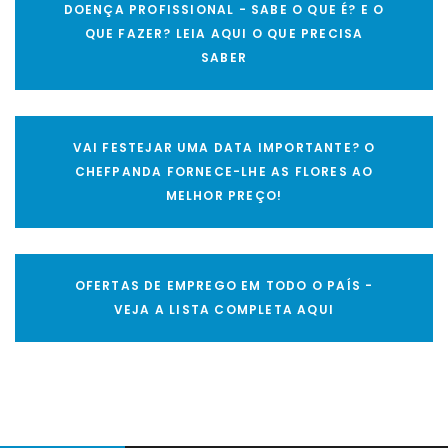
DOENÇA PROFISSIONAL - SABE O QUE É? E O
QUE FAZER? LEIA AQUI O QUE PRECISA
SABER
VAI FESTEJAR UMA DATA IMPORTANTE? O
CHEFPANDA FORNECE-LHE AS FLORES AO
MELHOR PREÇO!
OFERTAS DE EMPREGO EM TODO O PAÍS -
VEJA A LISTA COMPLETA AQUI