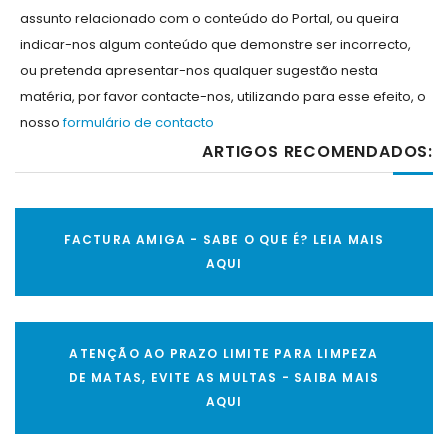
assunto relacionado com o conteúdo do Portal, ou queira
indicar-nos algum conteúdo que demonstre ser incorrecto,
ou pretenda apresentar-nos qualquer sugestão nesta
matéria, por favor contacte-nos, utilizando para esse efeito, o
nosso
formulário de contacto
ARTIGOS RECOMENDADOS:
FACTURA AMIGA - SABE O QUE É? LEIA MAIS
AQUI
ATENÇÃO AO PRAZO LIMITE PARA LIMPEZA
DE MATAS, EVITE AS MULTAS - SAIBA MAIS
AQUI