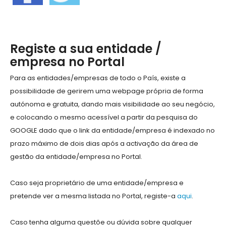
Registe a sua entidade /
empresa no Portal
Para as entidades/empresas de todo o País, existe a
possibilidade de gerirem uma webpage própria de forma
autónoma e gratuita, dando mais visibilidade ao seu negócio,
e colocando o mesmo acessível a partir da pesquisa do
GOOGLE dado que o link da entidade/empresa é indexado no
prazo máximo de dois dias após a activação da área de
gestão da entidade/empresa no Portal.
Caso seja proprietário de uma entidade/empresa e
pretende ver a mesma listada no Portal, registe-a
aqui
.
Caso tenha alguma questõe ou dúvida sobre qualquer