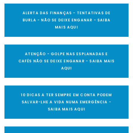
ALERTA DAS FINANÇAS - TENTATIVAS DE
BURLA - NÃO SE DEIXE ENGANAR - SAIBA
MAIS AQUI
ATENÇÃO - GOLPE NAS ESPLANADAS E
CAFÉS NÃO SE DEIXE ENGANAR - SAIBA MAIS
AQUI
10 DICAS A TER SEMPRE EM CONTA PODEM
SALVAR-LHE A VIDA NUMA EMERGÊNCIA -
SAIBA MAIS AQUI