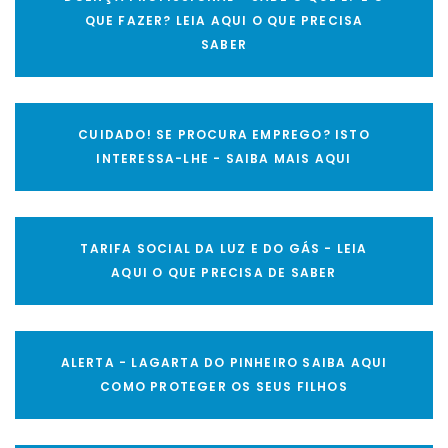
QUE FAZER? LEIA AQUI O QUE PRECISA
SABER
CUIDADO! SE PROCURA EMPREGO? ISTO
INTERESSA-LHE - SAIBA MAIS AQUI
TARIFA SOCIAL DA LUZ E DO GÁS - LEIA
AQUI O QUE PRECISA DE SABER
ALERTA - LAGARTA DO PINHEIRO SAIBA AQUI
COMO PROTEGER OS SEUS FILHOS