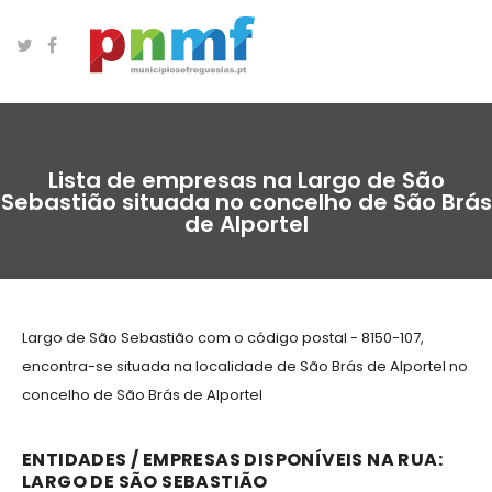
Lista de empresas na Largo de São
Sebastião situada no concelho de São Brás
de Alportel
Largo de São Sebastião com o código postal - 8150-107,
encontra-se situada na localidade de São Brás de Alportel no
concelho de São Brás de Alportel
ENTIDADES / EMPRESAS DISPONÍVEIS NA RUA:
LARGO DE SÃO SEBASTIÃO