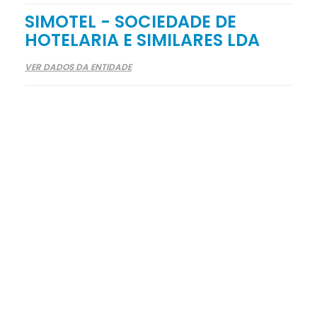
SIMOTEL - SOCIEDADE DE
HOTELARIA E SIMILARES LDA
VER DADOS DA ENTIDADE