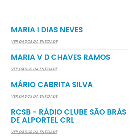
MARIA I DIAS NEVES
VER DADOS DA ENTIDADE
MARIA V D CHAVES RAMOS
VER DADOS DA ENTIDADE
MÁRIO CABRITA SILVA
VER DADOS DA ENTIDADE
RCSB - RÁDIO CLUBE SÃO BRÁS
DE ALPORTEL CRL
VER DADOS DA ENTIDADE