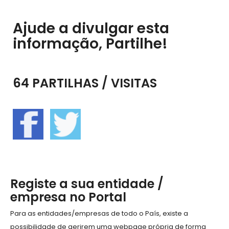
Ajude a divulgar esta
informação, Partilhe!
64 PARTILHAS / VISITAS
Registe a sua entidade /
empresa no Portal
Para as entidades/empresas de todo o País, existe a
possibilidade de gerirem uma webpage própria de forma