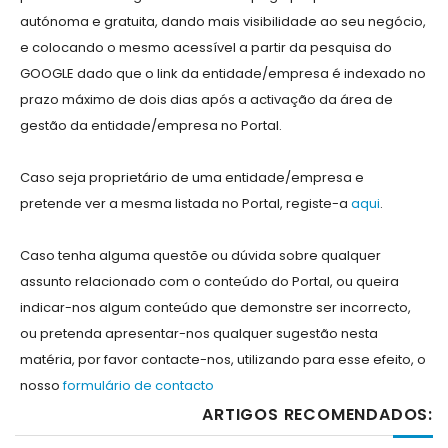
autónoma e gratuita, dando mais visibilidade ao seu negócio,
e colocando o mesmo acessível a partir da pesquisa do
GOOGLE dado que o link da entidade/empresa é indexado no
prazo máximo de dois dias após a activação da área de
gestão da entidade/empresa no Portal.
Caso seja proprietário de uma entidade/empresa e
pretende ver a mesma listada no Portal, registe-a
aqui
.
Caso tenha alguma questõe ou dúvida sobre qualquer
assunto relacionado com o conteúdo do Portal, ou queira
indicar-nos algum conteúdo que demonstre ser incorrecto,
ou pretenda apresentar-nos qualquer sugestão nesta
matéria, por favor contacte-nos, utilizando para esse efeito, o
nosso
formulário de contacto
ARTIGOS RECOMENDADOS: