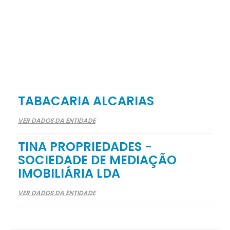
TABACARIA ALCARIAS
VER DADOS DA ENTIDADE
TINA PROPRIEDADES -
SOCIEDADE DE MEDIAÇÃO
IMOBILIÁRIA LDA
VER DADOS DA ENTIDADE