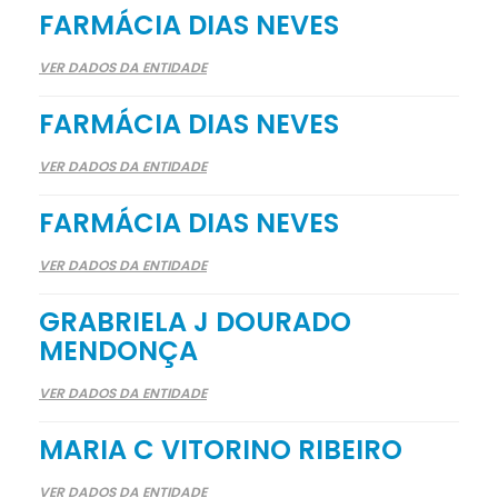
FARMÁCIA DIAS NEVES
VER DADOS DA ENTIDADE
FARMÁCIA DIAS NEVES
VER DADOS DA ENTIDADE
FARMÁCIA DIAS NEVES
VER DADOS DA ENTIDADE
GRABRIELA J DOURADO
MENDONÇA
VER DADOS DA ENTIDADE
MARIA C VITORINO RIBEIRO
VER DADOS DA ENTIDADE