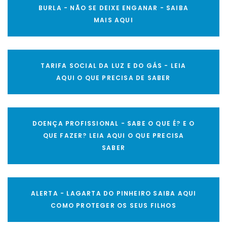
BURLA - NÃO SE DEIXE ENGANAR - SAIBA
MAIS AQUI
TARIFA SOCIAL DA LUZ E DO GÁS - LEIA
AQUI O QUE PRECISA DE SABER
DOENÇA PROFISSIONAL - SABE O QUE É? E O
QUE FAZER? LEIA AQUI O QUE PRECISA
SABER
ALERTA - LAGARTA DO PINHEIRO SAIBA AQUI
COMO PROTEGER OS SEUS FILHOS