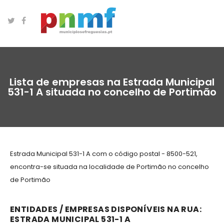
Lista de empresas na Estrada Municipal
531-1 A situada no concelho de Portimão
Estrada Municipal 531-1 A com o código postal - 8500-521,
encontra-se situada na localidade de Portimão no concelho
de Portimão
ENTIDADES / EMPRESAS DISPONÍVEIS NA RUA:
ESTRADA MUNICIPAL 531-1 A