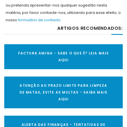
ou pretenda apresentar-nos qualquer sugestão nesta
matéria, por favor contacte-nos, utilizando para esse efeito, o
nosso
formulário de contacto
ARTIGOS RECOMENDADOS:
FACTURA AMIGA - SABE O QUE É? LEIA MAIS
AQUI
ATENÇÃO AO PRAZO LIMITE PARA LIMPEZA
DE MATAS, EVITE AS MULTAS - SAIBA MAIS
AQUI
ALERTA DAS FINANÇAS - TENTATIVAS DE