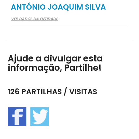
ANTÓNIO JOAQUIM SILVA
VER DADOS DA ENTIDADE
Ajude a divulgar esta
informação, Partilhe!
126 PARTILHAS / VISITAS