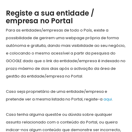
Registe a sua entidade /
empresa no Portal
Para as entidades/empresas de todo o País, existe a
possibilidade de gerirem uma webpage própria de forma
autónoma e gratuita, dando mais visibilidade ao seu negócio,
e colocando o mesmo acessível a partir da pesquisa do
GOOGLE dado que o link da entidade/empresa é indexado no
prazo máximo de dois dias após a activação da área de
gestão da entidade/empresa no Portal.
Caso seja proprietário de uma entidade/empresa e
pretende ver a mesma listada no Portal, registe-a
aqui
.
Caso tenha alguma questõe ou dúvida sobre qualquer
assunto relacionado com o conteúdo do Portal, ou queira
indicar-nos algum conteúdo que demonstre ser incorrecto,