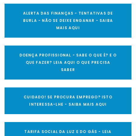
ALERTA DAS FINANÇAS - TENTATIVAS DE
BURLA - NÃO SE DEIXE ENGANAR - SAIBA
MAIS AQUI
DOENÇA PROFISSIONAL - SABE O QUE É? E O
QUE FAZER? LEIA AQUI O QUE PRECISA
SABER
CUIDADO! SE PROCURA EMPREGO? ISTO
INTERESSA-LHE - SAIBA MAIS AQUI
TARIFA SOCIAL DA LUZ E DO GÁS - LEIA