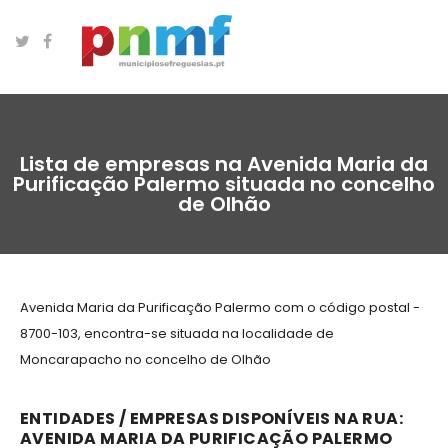
Lista de empresas na Avenida Maria da
Purificação Palermo situada no concelho
de Olhão
Avenida Maria da Purificação Palermo com o código postal -
8700-103, encontra-se situada na localidade de
Moncarapacho no concelho de Olhão
ENTIDADES / EMPRESAS DISPONÍVEIS NA RUA:
AVENIDA MARIA DA PURIFICAÇÃO PALERMO