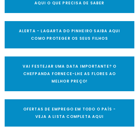
AQUI O QUE PRECISA DE SABER
ALERTA - LAGARTA DO PINHEIRO SAIBA AQUI
COMO PROTEGER OS SEUS FILHOS
VAI FESTEJAR UMA DATA IMPORTANTE? O
CHEFPANDA FORNECE-LHE AS FLORES AO
MELHOR PREÇO!
OFERTAS DE EMPREGO EM TODO O PAÍS -
VEJA A LISTA COMPLETA AQUI