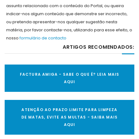
assunto relacionado com o conteúdo do Portal, ou queira
indicar-nos algum conteúdo que demonstre ser incorrecto,
ou pretenda apresentar-nos qualquer sugestão nesta
matéria, por favor contacte-nos, utilizando para esse efeito, o
nosso
formulário de contacto
ARTIGOS RECOMENDADOS:
FACTURA AMIGA - SABE O QUE É? LEIA MAIS
AQUI
ATENÇÃO AO PRAZO LIMITE PARA LIMPEZA
DE MATAS, EVITE AS MULTAS - SAIBA MAIS
AQUI