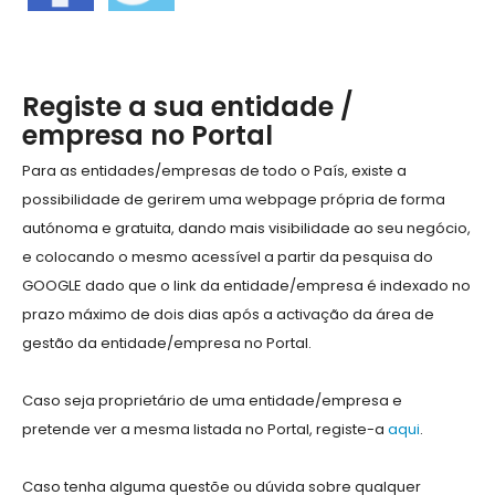
Registe a sua entidade /
empresa no Portal
Para as entidades/empresas de todo o País, existe a
possibilidade de gerirem uma webpage própria de forma
autónoma e gratuita, dando mais visibilidade ao seu negócio,
e colocando o mesmo acessível a partir da pesquisa do
GOOGLE dado que o link da entidade/empresa é indexado no
prazo máximo de dois dias após a activação da área de
gestão da entidade/empresa no Portal.
Caso seja proprietário de uma entidade/empresa e
pretende ver a mesma listada no Portal, registe-a
aqui
.
Caso tenha alguma questõe ou dúvida sobre qualquer