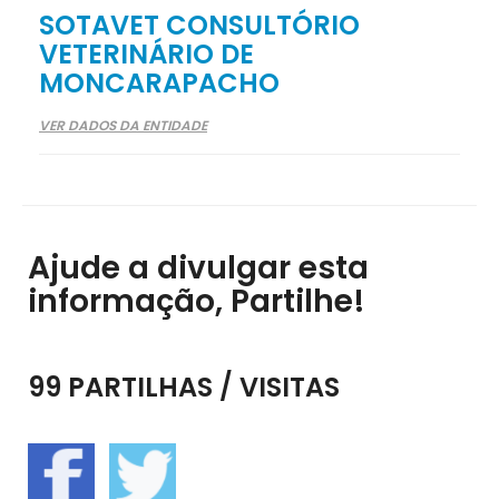
SOTAVET CONSULTÓRIO
VETERINÁRIO DE
MONCARAPACHO
VER DADOS DA ENTIDADE
Ajude a divulgar esta
informação, Partilhe!
99 PARTILHAS / VISITAS