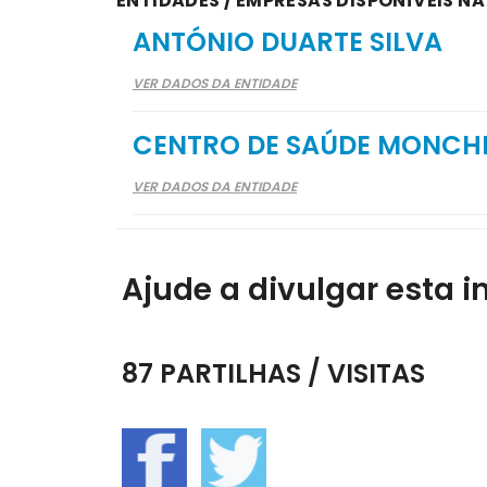
ENTIDADES / EMPRESAS DISPONÍVEIS NA
ANTÓNIO DUARTE SILVA
VER DADOS DA ENTIDADE
CENTRO DE SAÚDE MONCH
VER DADOS DA ENTIDADE
Ajude a divulgar esta i
87 PARTILHAS / VISITAS