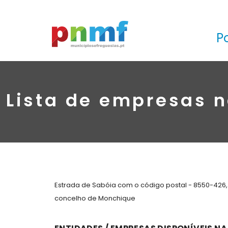
P
Lista de empresas n
Estrada de Sabóia com o código postal - 8550-426
concelho de Monchique