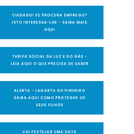
CUIDADO! SE PROCURA EMPREGO?
ISTO INTERESSA-LHE - SAIBA MAIS
AQUI
TARIFA SOCIAL DA LUZ E DO GÁS -
LEIA AQUI O QUE PRECISA DE SABER
ALERTA - LAGARTA DO PINHEIRO
SAIBA AQUI COMO PROTEGER OS
SEUS FILHOS
VAI FESTEJAR UMA DATA