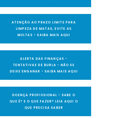
ATENÇÃO AO PRAZO LIMITE PARA
LIMPEZA DE MATAS, EVITE AS
MULTAS - SAIBA MAIS AQUI
ALERTA DAS FINANÇAS -
TENTATIVAS DE BURLA - NÃO SE
DEIXE ENGANAR - SAIBA MAIS AQUI
DOENÇA PROFISSIONAL - SABE O
QUE É? E O QUE FAZER? LEIA AQUI O
QUE PRECISA SABER