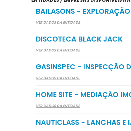
ENTIDADES / EMPRESAS DISPONÍVEIS NA
BAILASONS - EXPLORAÇÃO 
VER DADOS DA ENTIDADE
DISCOTECA BLACK JACK
VER DADOS DA ENTIDADE
GASINSPEC - INSPECÇÃO D
VER DADOS DA ENTIDADE
HOME SITE - MEDIAÇÃO IMO
VER DADOS DA ENTIDADE
NAUTICLASS - LANCHAS E I