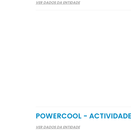
VER DADOS DA ENTIDADE
POWERCOOL - ACTIVIDADE
VER DADOS DA ENTIDADE