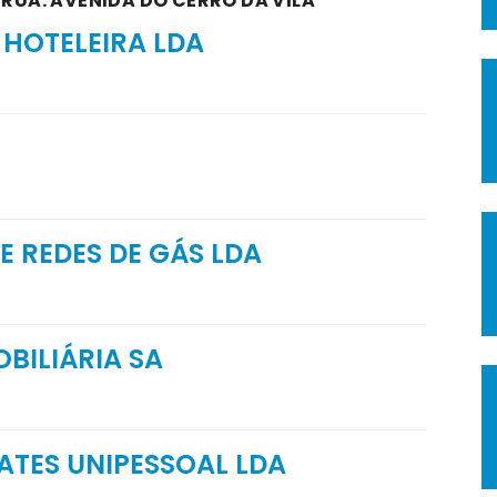
 RUA: AVENIDA DO CERRO DA VILA
HOTELEIRA LDA
E REDES DE GÁS LDA
BILIÁRIA SA
ATES UNIPESSOAL LDA