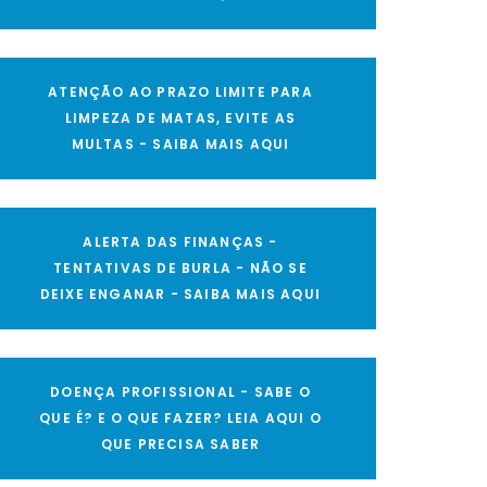
ATENÇÃO AO PRAZO LIMITE PARA
LIMPEZA DE MATAS, EVITE AS
MULTAS - SAIBA MAIS AQUI
ALERTA DAS FINANÇAS -
TENTATIVAS DE BURLA - NÃO SE
DEIXE ENGANAR - SAIBA MAIS AQUI
DOENÇA PROFISSIONAL - SABE O
QUE É? E O QUE FAZER? LEIA AQUI O
QUE PRECISA SABER