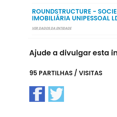
ROUNDSTRUCTURE - SOCIE
IMOBILIÁRIA UNIPESSOAL L
VER DADOS DA ENTIDADE
Ajude a divulgar esta i
95 PARTILHAS / VISITAS