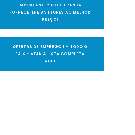
IMPORTANTE? O CHEFPANDA
FORNECE-LHE AS FLORES AO MELHOR
PREÇO!
OFERTAS DE EMPREGO EM TODO O
PAÍS - VEJA A LISTA COMPLETA
AQUI