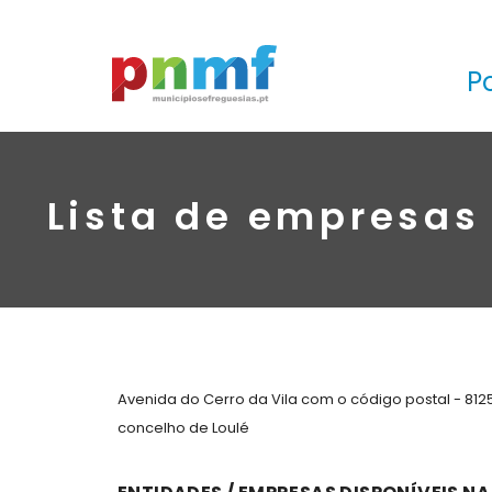
P
Lista de empresas 
Avenida do Cerro da Vila com o código postal - 81
concelho de Loulé