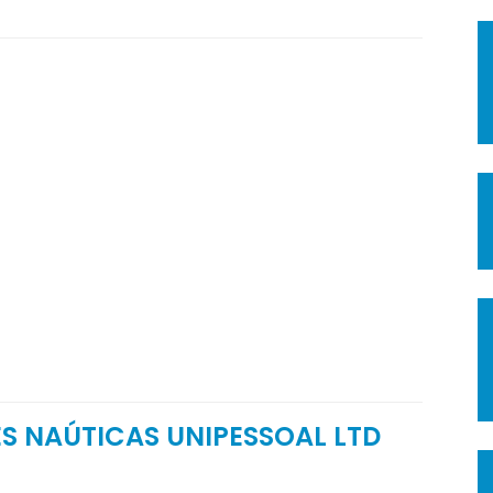
S NAÚTICAS UNIPESSOAL LTD