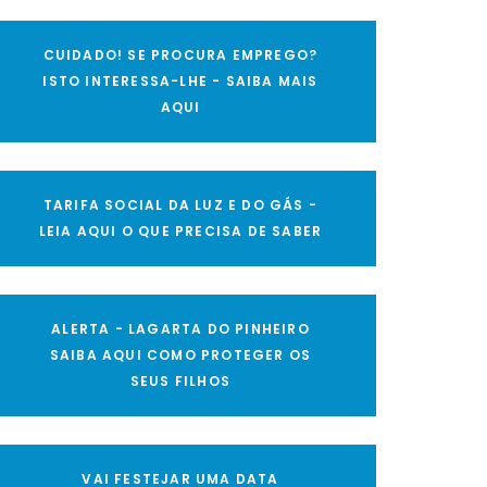
CUIDADO! SE PROCURA EMPREGO?
ISTO INTERESSA-LHE - SAIBA MAIS
AQUI
TARIFA SOCIAL DA LUZ E DO GÁS -
LEIA AQUI O QUE PRECISA DE SABER
ALERTA - LAGARTA DO PINHEIRO
SAIBA AQUI COMO PROTEGER OS
SEUS FILHOS
VAI FESTEJAR UMA DATA