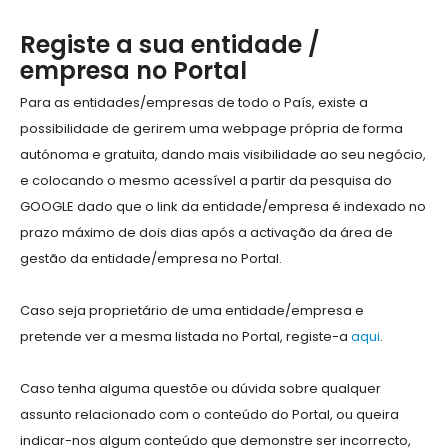
Registe a sua entidade /
empresa no Portal
Para as entidades/empresas de todo o País, existe a
possibilidade de gerirem uma webpage própria de forma
autónoma e gratuita, dando mais visibilidade ao seu negócio,
e colocando o mesmo acessível a partir da pesquisa do
GOOGLE dado que o link da entidade/empresa é indexado no
prazo máximo de dois dias após a activação da área de
gestão da entidade/empresa no Portal.
Caso seja proprietário de uma entidade/empresa e
pretende ver a mesma listada no Portal, registe-a
aqui
.
Caso tenha alguma questõe ou dúvida sobre qualquer
assunto relacionado com o conteúdo do Portal, ou queira
indicar-nos algum conteúdo que demonstre ser incorrecto,