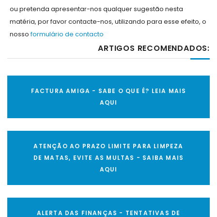
ou pretenda apresentar-nos qualquer sugestão nesta
matéria, por favor contacte-nos, utilizando para esse efeito, o
nosso
formulário de contacto
ARTIGOS RECOMENDADOS:
FACTURA AMIGA - SABE O QUE É? LEIA MAIS
AQUI
ATENÇÃO AO PRAZO LIMITE PARA LIMPEZA
DE MATAS, EVITE AS MULTAS - SAIBA MAIS
AQUI
ALERTA DAS FINANÇAS - TENTATIVAS DE