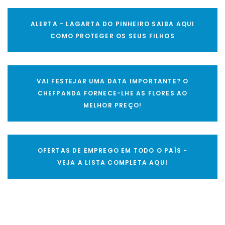
ALERTA - LAGARTA DO PINHEIRO SAIBA AQUI
COMO PROTEGER OS SEUS FILHOS
VAI FESTEJAR UMA DATA IMPORTANTE? O
CHEFPANDA FORNECE-LHE AS FLORES AO
MELHOR PREÇO!
OFERTAS DE EMPREGO EM TODO O PAÍS -
VEJA A LISTA COMPLETA AQUI