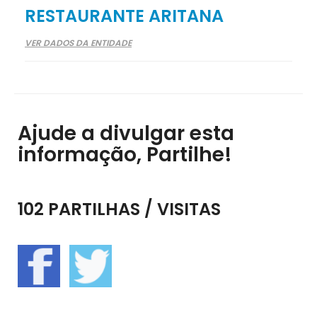
RESTAURANTE ARITANA
VER DADOS DA ENTIDADE
Ajude a divulgar esta
informação, Partilhe!
102 PARTILHAS / VISITAS