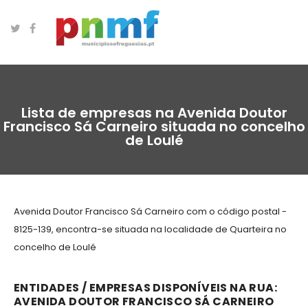
Lista de empresas na Avenida Doutor
Francisco Sá Carneiro situada no concelho
de Loulé
Avenida Doutor Francisco Sá Carneiro com o código postal -
8125-139, encontra-se situada na localidade de Quarteira no
concelho de Loulé
ENTIDADES / EMPRESAS DISPONÍVEIS NA RUA:
AVENIDA DOUTOR FRANCISCO SÁ CARNEIRO