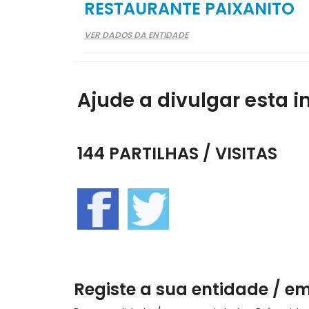
RESTAURANTE PAIXANITO
VER DADOS DA ENTIDADE
Ajude a divulgar esta i
144 PARTILHAS / VISITAS
Registe a sua entidade / e