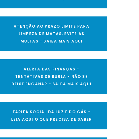
ATENÇÃO AO PRAZO LIMITE PARA
LIMPEZA DE MATAS, EVITE AS
MULTAS - SAIBA MAIS AQUI
ALERTA DAS FINANÇAS -
TENTATIVAS DE BURLA - NÃO SE
DEIXE ENGANAR - SAIBA MAIS AQUI
TARIFA SOCIAL DA LUZ E DO GÁS -
LEIA AQUI O QUE PRECISA DE SABER