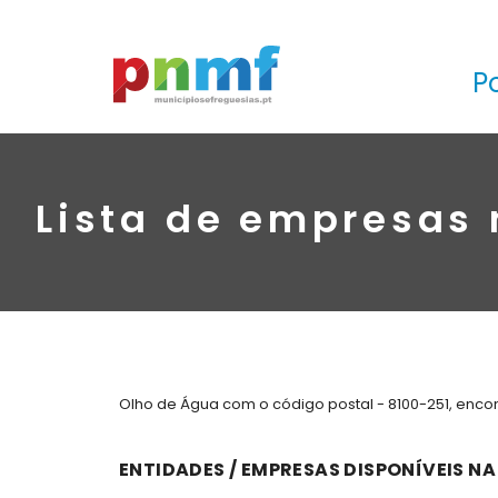
P
Lista de empresas 
Olho de Água com o código postal - 8100-251, encon
ENTIDADES / EMPRESAS DISPONÍVEIS NA