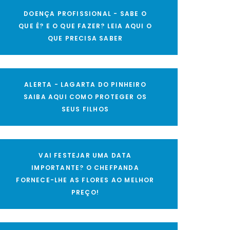
DOENÇA PROFISSIONAL - SABE O
QUE É? E O QUE FAZER? LEIA AQUI O
QUE PRECISA SABER
ALERTA - LAGARTA DO PINHEIRO
SAIBA AQUI COMO PROTEGER OS
SEUS FILHOS
VAI FESTEJAR UMA DATA
IMPORTANTE? O CHEFPANDA
FORNECE-LHE AS FLORES AO MELHOR
PREÇO!