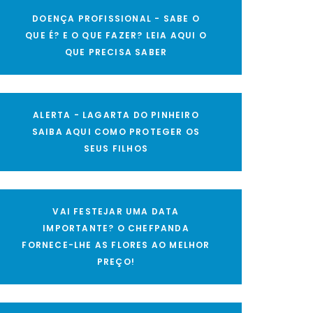
DOENÇA PROFISSIONAL - SABE O
QUE É? E O QUE FAZER? LEIA AQUI O
QUE PRECISA SABER
ALERTA - LAGARTA DO PINHEIRO
SAIBA AQUI COMO PROTEGER OS
SEUS FILHOS
VAI FESTEJAR UMA DATA
IMPORTANTE? O CHEFPANDA
FORNECE-LHE AS FLORES AO MELHOR
PREÇO!