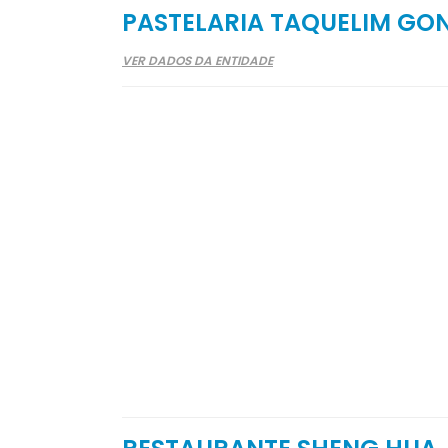
PASTELARIA TAQUELIM GO
VER DADOS DA ENTIDADE