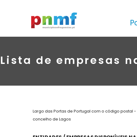
P
Lista de empresas n
Largo das Portas de Portugal com o código postal -
concelho de Lagos