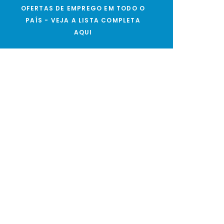
OFERTAS DE EMPREGO EM TODO O
PAÍS - VEJA A LISTA COMPLETA
AQUI