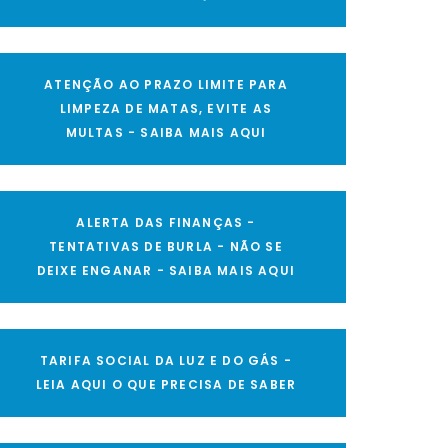
ATENÇÃO AO PRAZO LIMITE PARA
LIMPEZA DE MATAS, EVITE AS
MULTAS - SAIBA MAIS AQUI
ALERTA DAS FINANÇAS -
TENTATIVAS DE BURLA - NÃO SE
DEIXE ENGANAR - SAIBA MAIS AQUI
TARIFA SOCIAL DA LUZ E DO GÁS -
LEIA AQUI O QUE PRECISA DE SABER