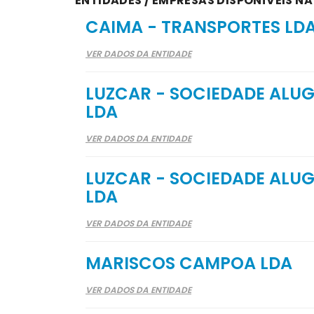
ENTIDADES / EMPRESAS DISPONÍVEIS N
CAIMA - TRANSPORTES LD
VER DADOS DA ENTIDADE
LUZCAR - SOCIEDADE ALU
LDA
VER DADOS DA ENTIDADE
LUZCAR - SOCIEDADE ALU
LDA
VER DADOS DA ENTIDADE
MARISCOS CAMPOA LDA
VER DADOS DA ENTIDADE