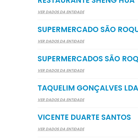
RESTAURANTE SHENG HUA
VER DADOS DA ENTIDADE
SUPERMERCADO SÃO ROQ
VER DADOS DA ENTIDADE
SUPERMERCADOS SÃO RO
VER DADOS DA ENTIDADE
TAQUELIM GONÇALVES LD
VER DADOS DA ENTIDADE
VICENTE DUARTE SANTOS
VER DADOS DA ENTIDADE