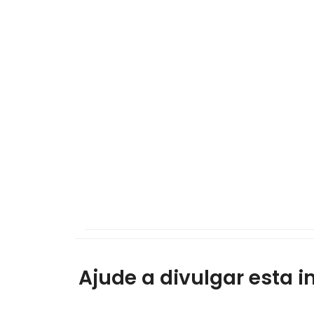
Ajude a divulgar esta i