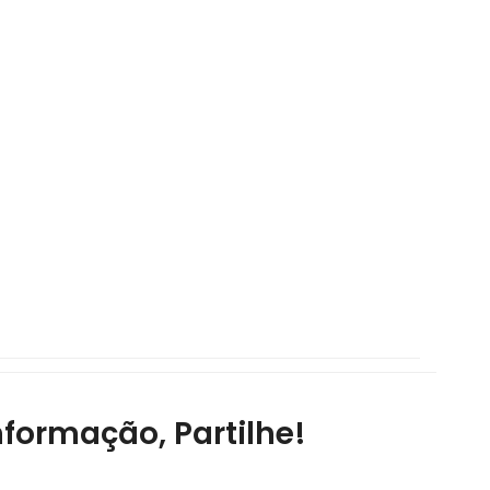
nformação, Partilhe!