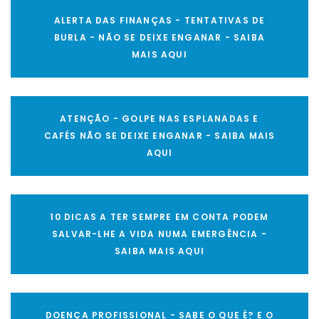
ALERTA DAS FINANÇAS - TENTATIVAS DE
BURLA - NÃO SE DEIXE ENGANAR - SAIBA
MAIS AQUI
ATENÇÃO - GOLPE NAS ESPLANADAS E
CAFÉS NÃO SE DEIXE ENGANAR - SAIBA MAIS
AQUI
10 DICAS A TER SEMPRE EM CONTA PODEM
SALVAR-LHE A VIDA NUMA EMERGÊNCIA -
SAIBA MAIS AQUI
DOENÇA PROFISSIONAL - SABE O QUE É? E O