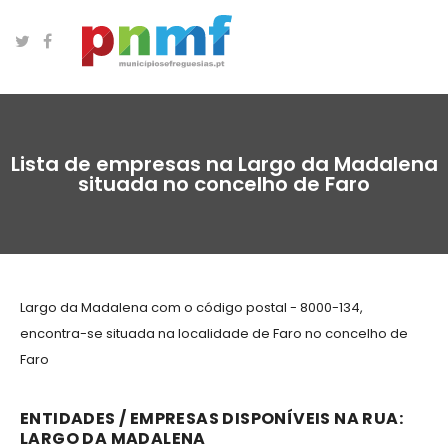
Lista de empresas na Largo da Madalena
situada no concelho de Faro
Largo da Madalena com o código postal - 8000-134,
encontra-se situada na localidade de Faro no concelho de
Faro
ENTIDADES / EMPRESAS DISPONÍVEIS NA RUA:
LARGO DA MADALENA