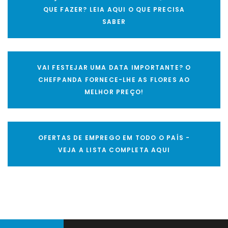
QUE FAZER? LEIA AQUI O QUE PRECISA
SABER
VAI FESTEJAR UMA DATA IMPORTANTE? O
CHEFPANDA FORNECE-LHE AS FLORES AO
MELHOR PREÇO!
OFERTAS DE EMPREGO EM TODO O PAÍS -
VEJA A LISTA COMPLETA AQUI