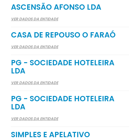
ASCENSÃO AFONSO LDA
VER DADOS DA ENTIDADE
CASA DE REPOUSO O FARAÓ
VER DADOS DA ENTIDADE
PG - SOCIEDADE HOTELEIRA
LDA
VER DADOS DA ENTIDADE
PG - SOCIEDADE HOTELEIRA
LDA
VER DADOS DA ENTIDADE
SIMPLES E APELATIVO