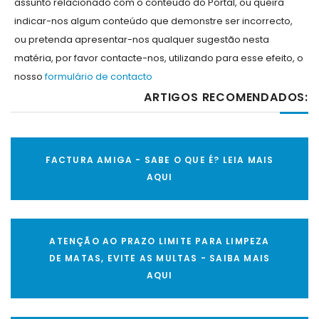
assunto relacionado com o conteúdo do Portal, ou queira
indicar-nos algum conteúdo que demonstre ser incorrecto,
ou pretenda apresentar-nos qualquer sugestão nesta
matéria, por favor contacte-nos, utilizando para esse efeito, o
nosso
formulário de contacto
ARTIGOS RECOMENDADOS:
FACTURA AMIGA - SABE O QUE É? LEIA MAIS
AQUI
ATENÇÃO AO PRAZO LIMITE PARA LIMPEZA
DE MATAS, EVITE AS MULTAS - SAIBA MAIS
AQUI