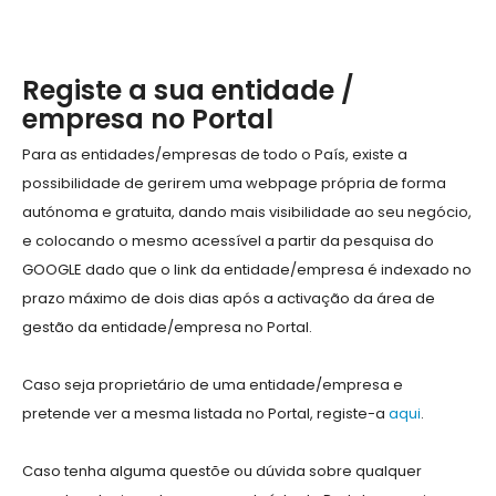
Registe a sua entidade /
empresa no Portal
Para as entidades/empresas de todo o País, existe a
possibilidade de gerirem uma webpage própria de forma
autónoma e gratuita, dando mais visibilidade ao seu negócio,
e colocando o mesmo acessível a partir da pesquisa do
GOOGLE dado que o link da entidade/empresa é indexado no
prazo máximo de dois dias após a activação da área de
gestão da entidade/empresa no Portal.
Caso seja proprietário de uma entidade/empresa e
pretende ver a mesma listada no Portal, registe-a
aqui
.
Caso tenha alguma questõe ou dúvida sobre qualquer