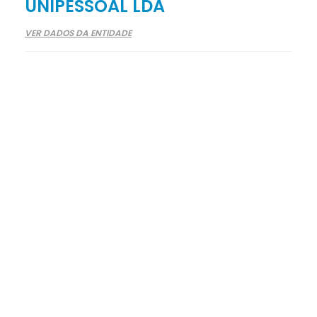
UNIPESSOAL LDA
VER DADOS DA ENTIDADE