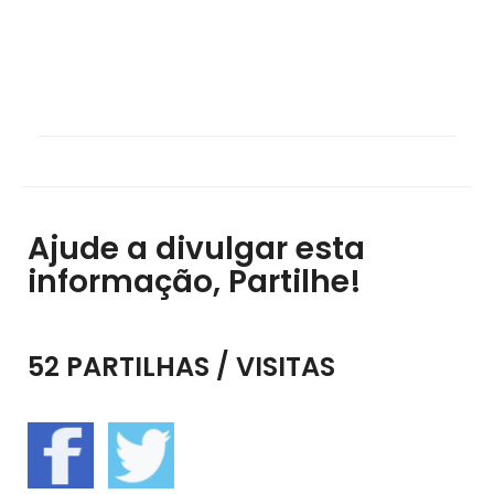
Ajude a divulgar esta
informação, Partilhe!
52 PARTILHAS / VISITAS