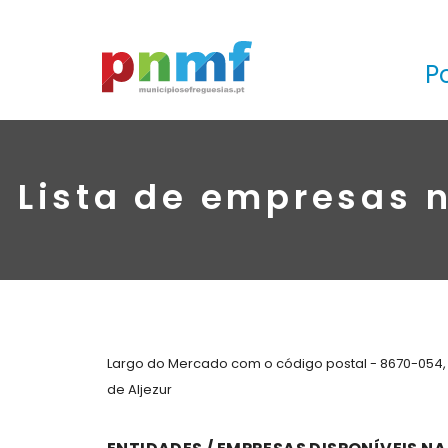
P
Lista de empresas 
Largo do Mercado com o código postal - 8670-054, 
de Aljezur