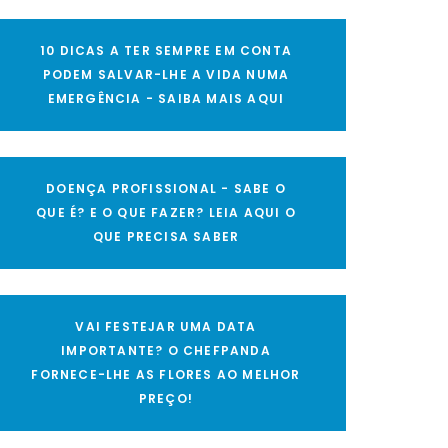
10 DICAS A TER SEMPRE EM CONTA
PODEM SALVAR-LHE A VIDA NUMA
EMERGÊNCIA - SAIBA MAIS AQUI
DOENÇA PROFISSIONAL - SABE O
QUE É? E O QUE FAZER? LEIA AQUI O
QUE PRECISA SABER
VAI FESTEJAR UMA DATA
IMPORTANTE? O CHEFPANDA
FORNECE-LHE AS FLORES AO MELHOR
PREÇO!