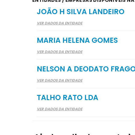
ENTIDADES / EMPRESAS DISPONÍVEIS N
JOÃO H SILVA LANDEIRO
VER DADOS DA ENTIDADE
MARIA HELENA GOMES
VER DADOS DA ENTIDADE
NELSON A DEODATO FRAG
VER DADOS DA ENTIDADE
TALHO RATO LDA
VER DADOS DA ENTIDADE