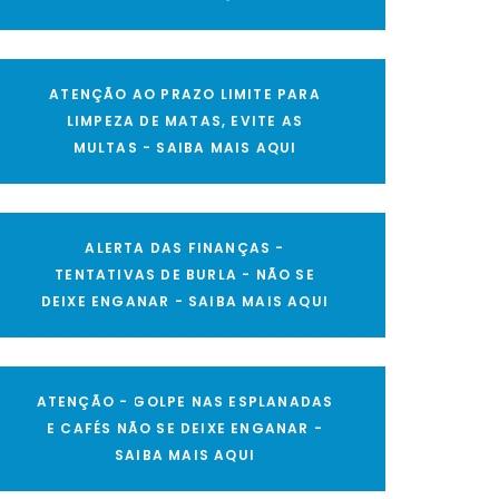
ATENÇÃO AO PRAZO LIMITE PARA
LIMPEZA DE MATAS, EVITE AS
MULTAS - SAIBA MAIS AQUI
ALERTA DAS FINANÇAS -
TENTATIVAS DE BURLA - NÃO SE
DEIXE ENGANAR - SAIBA MAIS AQUI
ATENÇÃO - GOLPE NAS ESPLANADAS
E CAFÉS NÃO SE DEIXE ENGANAR -
SAIBA MAIS AQUI