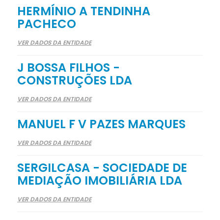
HERMÍNIO A TENDINHA
PACHECO
VER DADOS DA ENTIDADE
J BOSSA FILHOS -
CONSTRUÇÕES LDA
VER DADOS DA ENTIDADE
MANUEL F V PAZES MARQUES
VER DADOS DA ENTIDADE
SERGILCASA - SOCIEDADE DE
MEDIAÇÃO IMOBILIÁRIA LDA
VER DADOS DA ENTIDADE