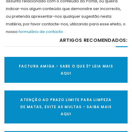
assunto relacionado com o conteúdo do Portal, ou queira
indicar-nos algum conteúdo que demonstre ser incorrecto,
ou pretenda apresentar-nos qualquer sugestão nesta
matéria, por favor contacte-nos, utilizando para esse efeito, o
nosso
formulário de contacto
ARTIGOS RECOMENDADOS:
FACTURA AMIGA - SABE O QUE É? LEIA MAIS
AQUI
ATENÇÃO AO PRAZO LIMITE PARA LIMPEZA
DE MATAS, EVITE AS MULTAS - SAIBA MAIS
AQUI