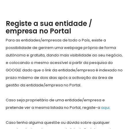
Registe a sua entidade /
empresa no Portal
Para as entidades/empresas de todo o País, existe a
possibilidade de gerirem uma webpage própria de forma
autónoma e gratuita, dando mais visibilidade ao seu negócio,
e colocando o mesmo acessível a partir da pesquisa do
GOOGLE dado que o link da entidade/empresa é indexado no
prazo máximo de dois dias após a activação da área de
gestão da entidade/empresa no Portal.
Caso seja proprietário de uma entidade/empresa e
pretende ver a mesma listada no Portal, registe-a
aqui
.
Caso tenha alguma questõe ou dúvida sobre qualquer