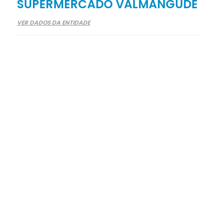
SUPERMERCADO VALMANGUDE
VER DADOS DA ENTIDADE