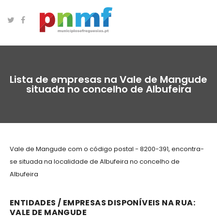
Lista de empresas na Vale de Mangude
situada no concelho de Albufeira
Vale de Mangude com o código postal - 8200-391, encontra-
se situada na localidade de Albufeira no concelho de
Albufeira
ENTIDADES / EMPRESAS DISPONÍVEIS NA RUA:
VALE DE MANGUDE