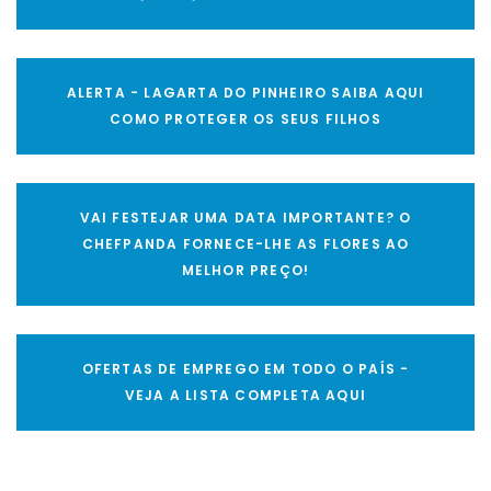
ALERTA - LAGARTA DO PINHEIRO SAIBA AQUI
COMO PROTEGER OS SEUS FILHOS
VAI FESTEJAR UMA DATA IMPORTANTE? O
CHEFPANDA FORNECE-LHE AS FLORES AO
MELHOR PREÇO!
OFERTAS DE EMPREGO EM TODO O PAÍS -
VEJA A LISTA COMPLETA AQUI