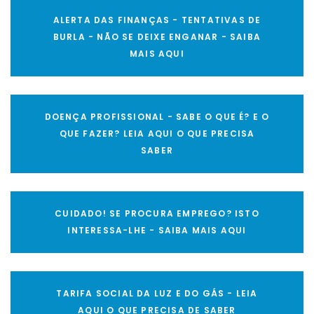
ALERTA DAS FINANÇAS - TENTATIVAS DE
BURLA - NÃO SE DEIXE ENGANAR - SAIBA
MAIS AQUI
DOENÇA PROFISSIONAL - SABE O QUE É? E O
QUE FAZER? LEIA AQUI O QUE PRECISA
SABER
CUIDADO! SE PROCURA EMPREGO? ISTO
INTERESSA-LHE - SAIBA MAIS AQUI
TARIFA SOCIAL DA LUZ E DO GÁS - LEIA
AQUI O QUE PRECISA DE SABER