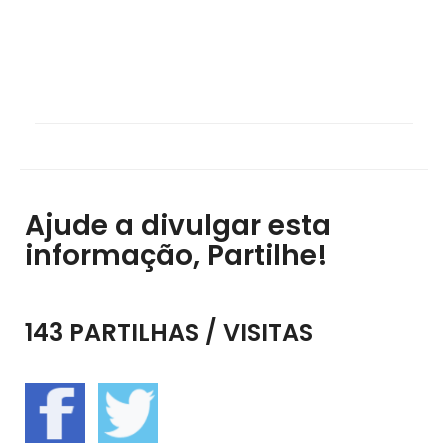
Ajude a divulgar esta
informação, Partilhe!
143 PARTILHAS / VISITAS