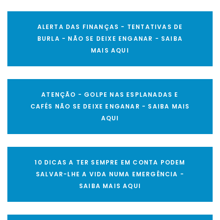
ALERTA DAS FINANÇAS - TENTATIVAS DE
BURLA - NÃO SE DEIXE ENGANAR - SAIBA
MAIS AQUI
ATENÇÃO - GOLPE NAS ESPLANADAS E
CAFÉS NÃO SE DEIXE ENGANAR - SAIBA MAIS
AQUI
10 DICAS A TER SEMPRE EM CONTA PODEM
SALVAR-LHE A VIDA NUMA EMERGÊNCIA -
SAIBA MAIS AQUI