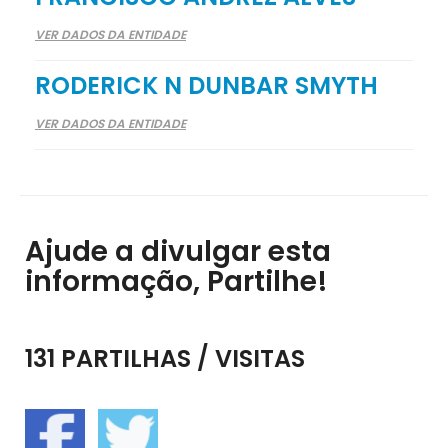
VER DADOS DA ENTIDADE
RODERICK N DUNBAR SMYTH
VER DADOS DA ENTIDADE
Ajude a divulgar esta
informação, Partilhe!
131 PARTILHAS / VISITAS