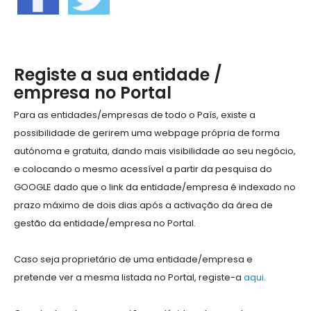
Registe a sua entidade /
empresa no Portal
Para as entidades/empresas de todo o País, existe a
possibilidade de gerirem uma webpage própria de forma
autónoma e gratuita, dando mais visibilidade ao seu negócio,
e colocando o mesmo acessível a partir da pesquisa do
GOOGLE dado que o link da entidade/empresa é indexado no
prazo máximo de dois dias após a activação da área de
gestão da entidade/empresa no Portal.
Caso seja proprietário de uma entidade/empresa e
pretende ver a mesma listada no Portal, registe-a
aqui
.