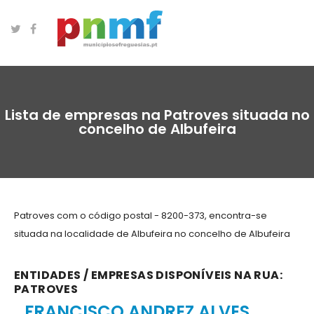
Lista de empresas na Patroves situada no
concelho de Albufeira
Patroves com o código postal - 8200-373, encontra-se
situada na localidade de Albufeira no concelho de Albufeira
ENTIDADES / EMPRESAS DISPONÍVEIS NA RUA:
PATROVES
FRANCISCO ANDREZ ALVES