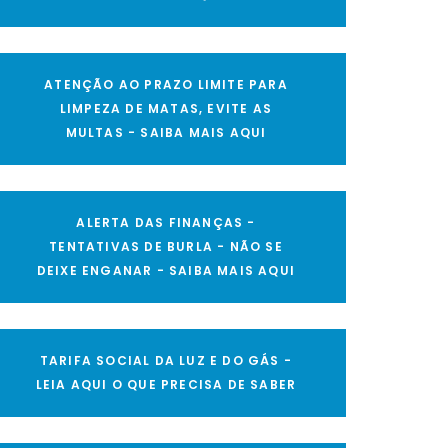
ATENÇÃO AO PRAZO LIMITE PARA
LIMPEZA DE MATAS, EVITE AS
MULTAS - SAIBA MAIS AQUI
ALERTA DAS FINANÇAS -
TENTATIVAS DE BURLA - NÃO SE
DEIXE ENGANAR - SAIBA MAIS AQUI
TARIFA SOCIAL DA LUZ E DO GÁS -
LEIA AQUI O QUE PRECISA DE SABER