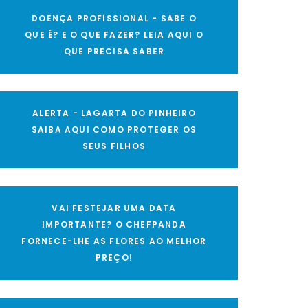
DOENÇA PROFISSIONAL - SABE O
QUE É? E O QUE FAZER? LEIA AQUI O
QUE PRECISA SABER
ALERTA - LAGARTA DO PINHEIRO
SAIBA AQUI COMO PROTEGER OS
SEUS FILHOS
VAI FESTEJAR UMA DATA
IMPORTANTE? O CHEFPANDA
FORNECE-LHE AS FLORES AO MELHOR
PREÇO!