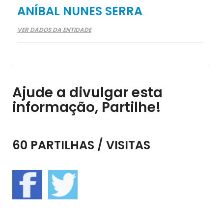
ANÍBAL NUNES SERRA
VER DADOS DA ENTIDADE
Ajude a divulgar esta
informação, Partilhe!
60 PARTILHAS / VISITAS