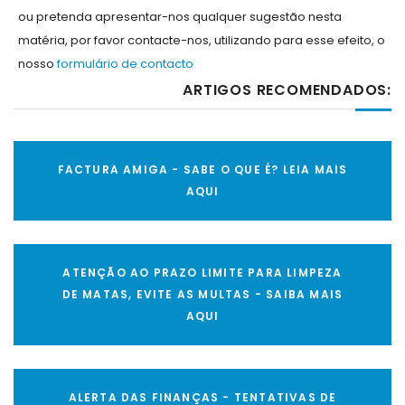
ou pretenda apresentar-nos qualquer sugestão nesta
matéria, por favor contacte-nos, utilizando para esse efeito, o
nosso
formulário de contacto
ARTIGOS RECOMENDADOS:
FACTURA AMIGA - SABE O QUE É? LEIA MAIS
AQUI
ATENÇÃO AO PRAZO LIMITE PARA LIMPEZA
DE MATAS, EVITE AS MULTAS - SAIBA MAIS
AQUI
ALERTA DAS FINANÇAS - TENTATIVAS DE