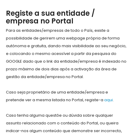
Registe a sua entidade /
empresa no Portal
Para as entidades/empresas de todo o País, existe a
possibilidade de gerirem uma webpage própria de forma
autónoma e gratuita, dando mais visibilidade ao seu negócio,
e colocando o mesmo acessível a partir da pesquisa do
GOOGLE dado que o link da entidade/empresa é indexado no
prazo máximo de dois dias após a activação da área de
gestão da entidade/empresa no Portal.
Caso seja proprietário de uma entidade/empresa e
pretende ver a mesma listada no Portal, registe-a
aqui
.
Caso tenha alguma questõe ou dúvida sobre qualquer
assunto relacionado com o conteúdo do Portal, ou queira
indicar-nos algum conteúdo que demonstre ser incorrecto,