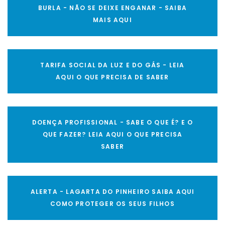
BURLA - NÃO SE DEIXE ENGANAR - SAIBA
MAIS AQUI
TARIFA SOCIAL DA LUZ E DO GÁS - LEIA
AQUI O QUE PRECISA DE SABER
DOENÇA PROFISSIONAL - SABE O QUE É? E O
QUE FAZER? LEIA AQUI O QUE PRECISA
SABER
ALERTA - LAGARTA DO PINHEIRO SAIBA AQUI
COMO PROTEGER OS SEUS FILHOS