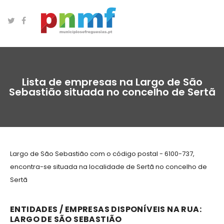
Lista de empresas na Largo de São
Sebastião situada no concelho de Sertã
Largo de São Sebastião com o código postal - 6100-737,
encontra-se situada na localidade de Sertã no concelho de
Sertã
ENTIDADES / EMPRESAS DISPONÍVEIS NA RUA:
LARGO DE SÃO SEBASTIÃO