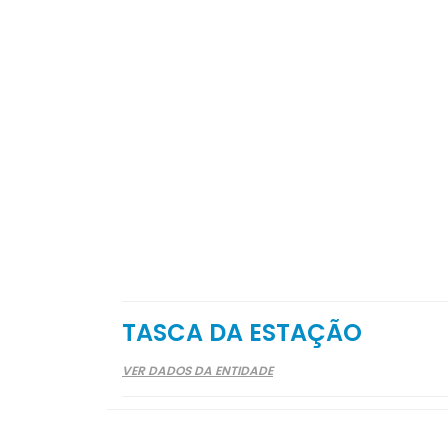
TASCA DA ESTAÇÃO
VER DADOS DA ENTIDADE