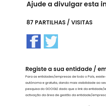
Ajude a divulgar esta i
87 PARTILHAS / VISITAS
Registe a sua entidade / e
Para as entidades/empresas de todo o País, exist
autónoma e gratuita, dando mais visibilidade ao s
pesquisa do GOOGLE dado que o link da entidade/
activação da área de gestão da entidade/empresa 