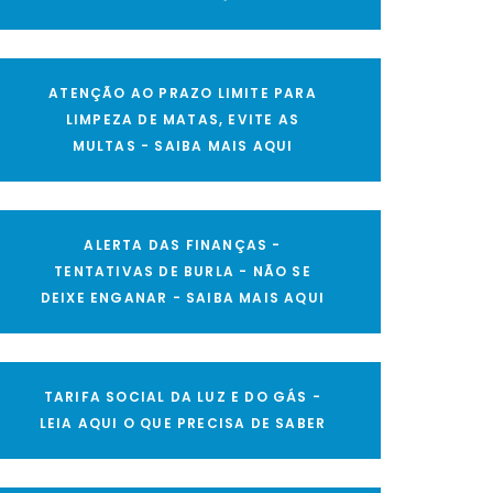
ATENÇÃO AO PRAZO LIMITE PARA
LIMPEZA DE MATAS, EVITE AS
MULTAS - SAIBA MAIS AQUI
ALERTA DAS FINANÇAS -
TENTATIVAS DE BURLA - NÃO SE
DEIXE ENGANAR - SAIBA MAIS AQUI
TARIFA SOCIAL DA LUZ E DO GÁS -
LEIA AQUI O QUE PRECISA DE SABER