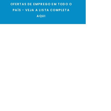
OFERTAS DE EMPREGO EM TODO O
PAÍS - VEJA A LISTA COMPLETA
AQUI