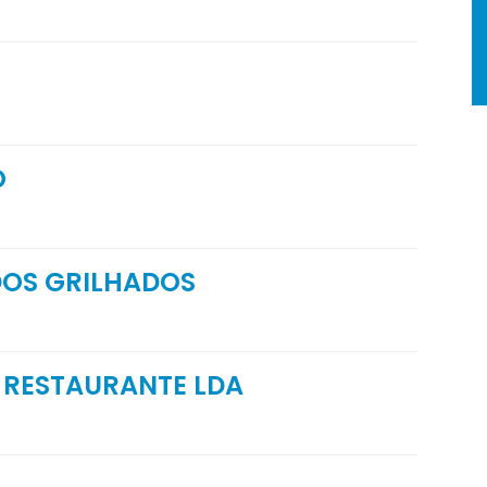
O
DOS GRILHADOS
O RESTAURANTE LDA