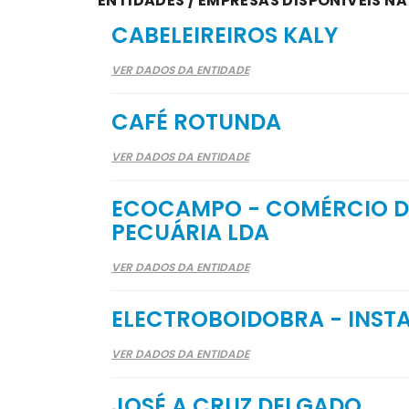
ENTIDADES / EMPRESAS DISPONÍVEIS N
CABELEIREIROS KALY
VER DADOS DA ENTIDADE
CAFÉ ROTUNDA
VER DADOS DA ENTIDADE
ECOCAMPO - COMÉRCIO DE
PECUÁRIA LDA
VER DADOS DA ENTIDADE
ELECTROBOIDOBRA - INSTA
VER DADOS DA ENTIDADE
JOSÉ A CRUZ DELGADO