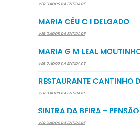
VER DADOS DA ENTIDADE
MARIA CÉU C I DELGADO
VER DADOS DA ENTIDADE
MARIA G M LEAL MOUTINH
VER DADOS DA ENTIDADE
RESTAURANTE CANTINHO 
VER DADOS DA ENTIDADE
SINTRA DA BEIRA - PENSÃ
VER DADOS DA ENTIDADE