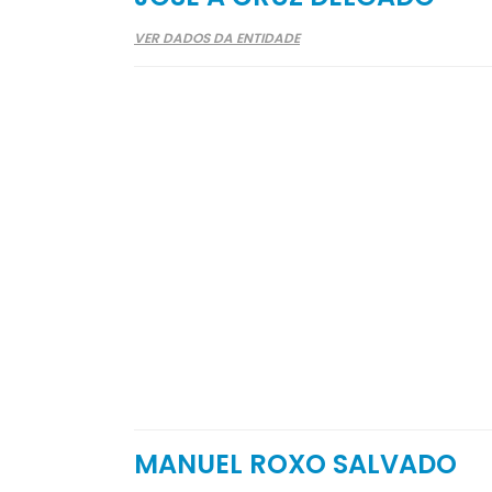
VER DADOS DA ENTIDADE
MANUEL ROXO SALVADO