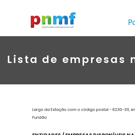
P
Lista de empresas 
Largo da Estação com o código postal - 6230-311, 
Fundão