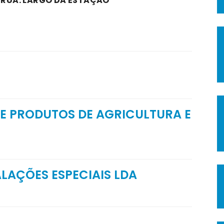
A RUA: LARGO DA ESTAÇÃO
 PRODUTOS DE AGRICULTURA E
LAÇÕES ESPECIAIS LDA