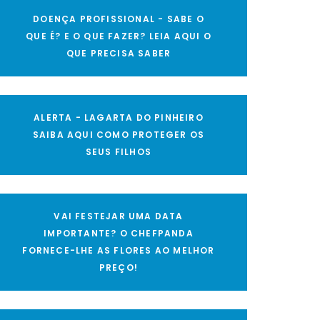
DOENÇA PROFISSIONAL - SABE O
QUE É? E O QUE FAZER? LEIA AQUI O
QUE PRECISA SABER
ALERTA - LAGARTA DO PINHEIRO
SAIBA AQUI COMO PROTEGER OS
SEUS FILHOS
VAI FESTEJAR UMA DATA
IMPORTANTE? O CHEFPANDA
FORNECE-LHE AS FLORES AO MELHOR
PREÇO!