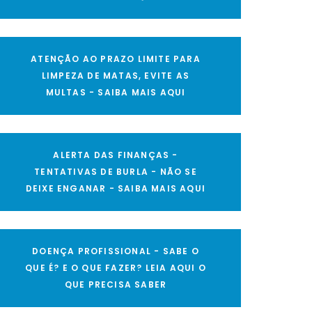
ATENÇÃO AO PRAZO LIMITE PARA
LIMPEZA DE MATAS, EVITE AS
MULTAS - SAIBA MAIS AQUI
ALERTA DAS FINANÇAS -
TENTATIVAS DE BURLA - NÃO SE
DEIXE ENGANAR - SAIBA MAIS AQUI
DOENÇA PROFISSIONAL - SABE O
QUE É? E O QUE FAZER? LEIA AQUI O
QUE PRECISA SABER