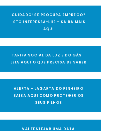
CUIDADO! SE PROCURA EMPREGO?
ISTO INTERESSA-LHE - SAIBA MAIS
AQUI
TARIFA SOCIAL DA LUZ E DO GÁS -
LEIA AQUI O QUE PRECISA DE SABER
ALERTA - LAGARTA DO PINHEIRO
SAIBA AQUI COMO PROTEGER OS
SEUS FILHOS
VAI FESTEJAR UMA DATA