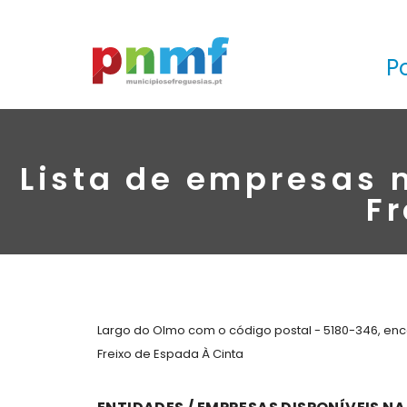
P
Lista de empresas 
Fr
Largo do Olmo com o código postal - 5180-346, enc
Freixo de Espada À Cinta