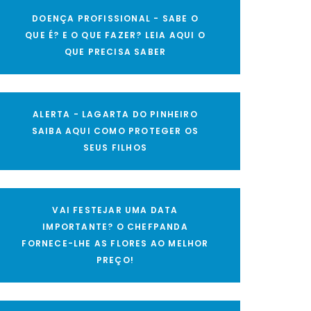
DOENÇA PROFISSIONAL - SABE O
QUE É? E O QUE FAZER? LEIA AQUI O
QUE PRECISA SABER
ALERTA - LAGARTA DO PINHEIRO
SAIBA AQUI COMO PROTEGER OS
SEUS FILHOS
VAI FESTEJAR UMA DATA
IMPORTANTE? O CHEFPANDA
FORNECE-LHE AS FLORES AO MELHOR
PREÇO!