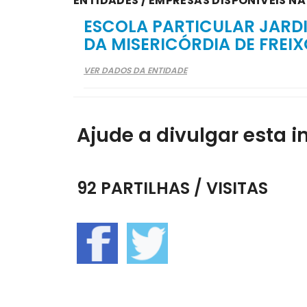
ENTIDADES / EMPRESAS DISPONÍVEIS NA
ESCOLA PARTICULAR JARDI
DA MISERICÓRDIA DE FREIX
VER DADOS DA ENTIDADE
Ajude a divulgar esta i
92 PARTILHAS / VISITAS