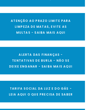
ATENÇÃO AO PRAZO LIMITE PARA
LIMPEZA DE MATAS, EVITE AS
MULTAS - SAIBA MAIS AQUI
ALERTA DAS FINANÇAS -
TENTATIVAS DE BURLA - NÃO SE
DEIXE ENGANAR - SAIBA MAIS AQUI
TARIFA SOCIAL DA LUZ E DO GÁS -
LEIA AQUI O QUE PRECISA DE SABER