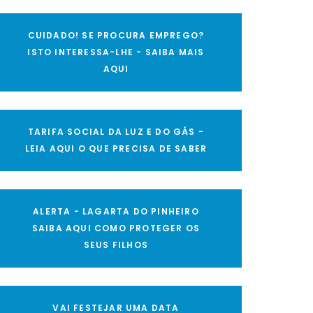
CUIDADO! SE PROCURA EMPREGO?
ISTO INTERESSA-LHE - SAIBA MAIS
AQUI
TARIFA SOCIAL DA LUZ E DO GÁS -
LEIA AQUI O QUE PRECISA DE SABER
ALERTA - LAGARTA DO PINHEIRO
SAIBA AQUI COMO PROTEGER OS
SEUS FILHOS
VAI FESTEJAR UMA DATA