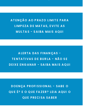
ATENÇÃO AO PRAZO LIMITE PARA
LIMPEZA DE MATAS, EVITE AS
MULTAS - SAIBA MAIS AQUI
ALERTA DAS FINANÇAS -
TENTATIVAS DE BURLA - NÃO SE
DEIXE ENGANAR - SAIBA MAIS AQUI
DOENÇA PROFISSIONAL - SABE O
QUE É? E O QUE FAZER? LEIA AQUI O
QUE PRECISA SABER