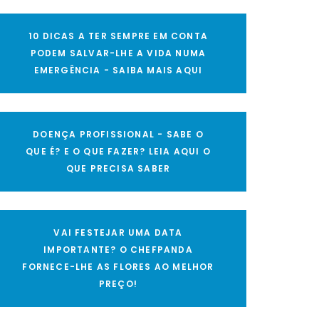
10 DICAS A TER SEMPRE EM CONTA
PODEM SALVAR-LHE A VIDA NUMA
EMERGÊNCIA - SAIBA MAIS AQUI
DOENÇA PROFISSIONAL - SABE O
QUE É? E O QUE FAZER? LEIA AQUI O
QUE PRECISA SABER
VAI FESTEJAR UMA DATA
IMPORTANTE? O CHEFPANDA
FORNECE-LHE AS FLORES AO MELHOR
PREÇO!