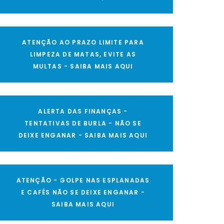
ATENÇÃO AO PRAZO LIMITE PARA
LIMPEZA DE MATAS, EVITE AS
MULTAS - SAIBA MAIS AQUI
ALERTA DAS FINANÇAS -
TENTATIVAS DE BURLA - NÃO SE
DEIXE ENGANAR - SAIBA MAIS AQUI
ATENÇÃO - GOLPE NAS ESPLANADAS
E CAFÉS NÃO SE DEIXE ENGANAR -
SAIBA MAIS AQUI