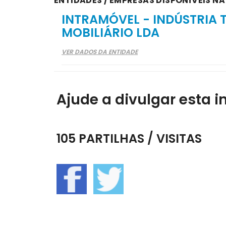
ENTIDADES / EMPRESAS DISPONÍVEIS NA
INTRAMÓVEL - INDÚSTRIA
MOBILIÁRIO LDA
VER DADOS DA ENTIDADE
Ajude a divulgar esta i
105 PARTILHAS / VISITAS