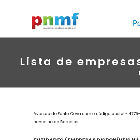
P
Lista de empresa
Avenida de Fonte Cova com o código postal - 4775-
concelho de Barcelos