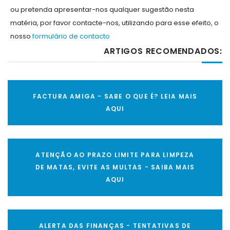
ou pretenda apresentar-nos qualquer sugestão nesta
matéria, por favor contacte-nos, utilizando para esse efeito, o
nosso
formulário de contacto
ARTIGOS RECOMENDADOS:
FACTURA AMIGA - SABE O QUE É? LEIA MAIS
AQUI
ATENÇÃO AO PRAZO LIMITE PARA LIMPEZA
DE MATAS, EVITE AS MULTAS - SAIBA MAIS
AQUI
ALERTA DAS FINANÇAS - TENTATIVAS DE