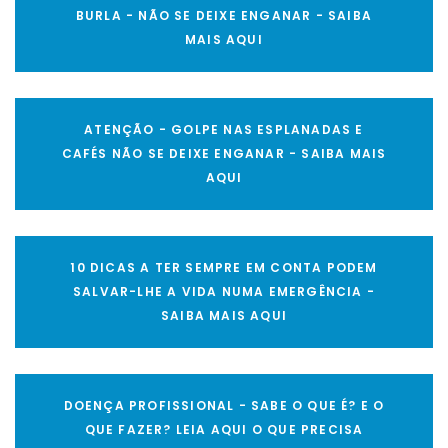
BURLA - NÃO SE DEIXE ENGANAR - SAIBA
MAIS AQUI
ATENÇÃO - GOLPE NAS ESPLANADAS E
CAFÉS NÃO SE DEIXE ENGANAR - SAIBA MAIS
AQUI
10 DICAS A TER SEMPRE EM CONTA PODEM
SALVAR-LHE A VIDA NUMA EMERGÊNCIA -
SAIBA MAIS AQUI
DOENÇA PROFISSIONAL - SABE O QUE É? E O
QUE FAZER? LEIA AQUI O QUE PRECISA