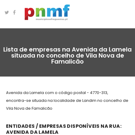
Lista de empresas na Avenida da Lamela
situada no concelho de Vila Nova de
Famalicão
Avenida da Lamela com o código postal - 4770-313,
encontra-se situada na localidade de Landim no concelho de
Vila Nova de Famalicão
ENTIDADES / EMPRESAS DISPONÍVEIS NA RUA:
AVENIDA DA LAMELA