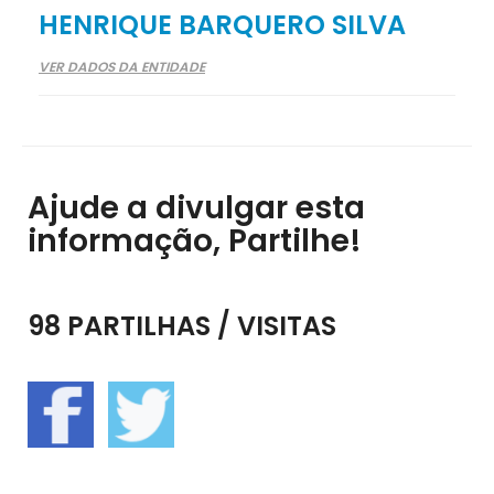
HENRIQUE BARQUERO SILVA
VER DADOS DA ENTIDADE
Ajude a divulgar esta
informação, Partilhe!
98 PARTILHAS / VISITAS