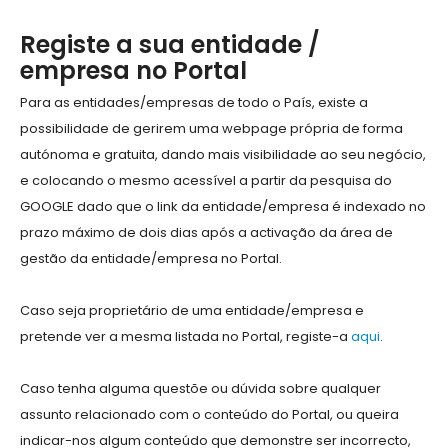
Registe a sua entidade /
empresa no Portal
Para as entidades/empresas de todo o País, existe a
possibilidade de gerirem uma webpage própria de forma
autónoma e gratuita, dando mais visibilidade ao seu negócio,
e colocando o mesmo acessível a partir da pesquisa do
GOOGLE dado que o link da entidade/empresa é indexado no
prazo máximo de dois dias após a activação da área de
gestão da entidade/empresa no Portal.
Caso seja proprietário de uma entidade/empresa e
pretende ver a mesma listada no Portal, registe-a
aqui
.
Caso tenha alguma questõe ou dúvida sobre qualquer
assunto relacionado com o conteúdo do Portal, ou queira
indicar-nos algum conteúdo que demonstre ser incorrecto,