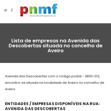
Lista de empresas na Avenida das
Descobertas situada no concelho de
Aveiro
Avenida das Descobertas com o código postal - 3800-013,
encontra-se situada na localidade de Aveiro no concelho de
Aveiro
ENTIDADES / EMPRESAS DISPONÍVEIS NA RUA:
AVENIDA DAS DESCOBERTAS