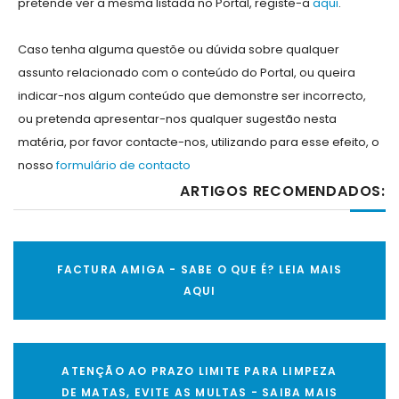
pretende ver a mesma listada no Portal, registe-a
aqui
.
Caso tenha alguma questõe ou dúvida sobre qualquer
assunto relacionado com o conteúdo do Portal, ou queira
indicar-nos algum conteúdo que demonstre ser incorrecto,
ou pretenda apresentar-nos qualquer sugestão nesta
matéria, por favor contacte-nos, utilizando para esse efeito, o
nosso
formulário de contacto
ARTIGOS RECOMENDADOS:
FACTURA AMIGA - SABE O QUE É? LEIA MAIS
AQUI
ATENÇÃO AO PRAZO LIMITE PARA LIMPEZA
DE MATAS, EVITE AS MULTAS - SAIBA MAIS