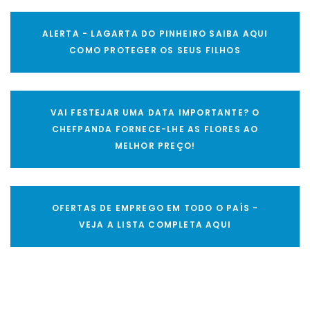
ALERTA - LAGARTA DO PINHEIRO SAIBA AQUI
COMO PROTEGER OS SEUS FILHOS
VAI FESTEJAR UMA DATA IMPORTANTE? O
CHEFPANDA FORNECE-LHE AS FLORES AO
MELHOR PREÇO!
OFERTAS DE EMPREGO EM TODO O PAÍS -
VEJA A LISTA COMPLETA AQUI