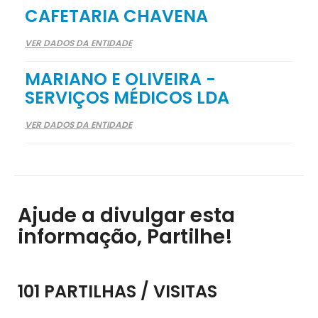
CAFETARIA CHAVENA
VER DADOS DA ENTIDADE
MARIANO E OLIVEIRA -
SERVIÇOS MÉDICOS LDA
VER DADOS DA ENTIDADE
Ajude a divulgar esta
informação, Partilhe!
101 PARTILHAS / VISITAS