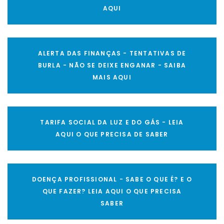
AQUI
ALERTA DAS FINANÇAS - TENTATIVAS DE
BURLA - NÃO SE DEIXE ENGANAR - SAIBA
MAIS AQUI
TARIFA SOCIAL DA LUZ E DO GÁS - LEIA
AQUI O QUE PRECISA DE SABER
DOENÇA PROFISSIONAL - SABE O QUE É? E O
QUE FAZER? LEIA AQUI O QUE PRECISA
SABER