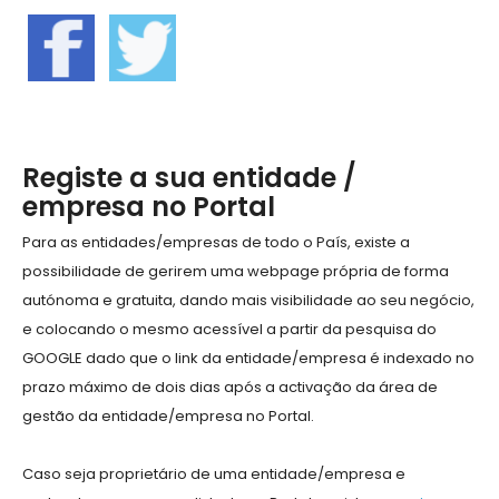
Registe a sua entidade /
empresa no Portal
Para as entidades/empresas de todo o País, existe a
possibilidade de gerirem uma webpage própria de forma
autónoma e gratuita, dando mais visibilidade ao seu negócio,
e colocando o mesmo acessível a partir da pesquisa do
GOOGLE dado que o link da entidade/empresa é indexado no
prazo máximo de dois dias após a activação da área de
gestão da entidade/empresa no Portal.
Caso seja proprietário de uma entidade/empresa e