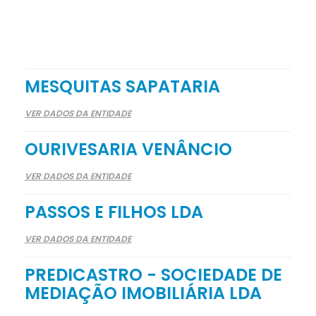
MESQUITAS SAPATARIA
VER DADOS DA ENTIDADE
OURIVESARIA VENÂNCIO
VER DADOS DA ENTIDADE
PASSOS E FILHOS LDA
VER DADOS DA ENTIDADE
PREDICASTRO - SOCIEDADE DE
MEDIAÇÃO IMOBILIÁRIA LDA