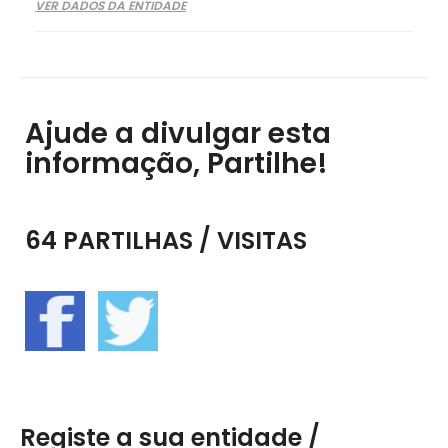
VER DADOS DA ENTIDADE
Ajude a divulgar esta
informação, Partilhe!
64 PARTILHAS / VISITAS
Registe a sua entidade /