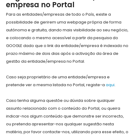
empresa no Portal
Para as entidades/empresas de todo o País, existe a
possibilidade de gerirem uma webpage própria de forma
autónoma e gratuita, dando mais visibilidade ao seu negócio,
e colocando o mesmo acessível a partir da pesquisa do
GOOGLE dado que o link da entidade/empresa é indexado no
prazo máximo de dois dias após a activação da área de
gestão da entidade/empresa no Portal.
Caso seja proprietário de uma entidade/empresa e
pretende ver a mesma listada no Portal, registe-a
aqui
.
Caso tenha alguma questõe ou dúvida sobre qualquer
assunto relacionado com o conteúdo do Portal, ou queira
indicar-nos algum conteúdo que demonstre ser incorrecto,
ou pretenda apresentar-nos qualquer sugestão nesta
matéria, por favor contacte-nos, utilizando para esse efeito, o