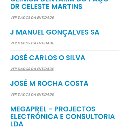
DR CELESTE MARTINS
VER DADOS DA ENTIDADE
J MANUEL GONÇALVES SA
VER DADOS DA ENTIDADE
JOSÉ CARLOS O SILVA
VER DADOS DA ENTIDADE
JOSÉ M ROCHA COSTA
VER DADOS DA ENTIDADE
MEGAPREL - PROJECTOS
ELECTRÓNICA E CONSULTORIA
LDA