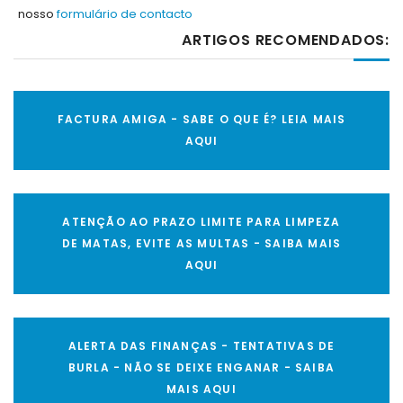
nosso
formulário de contacto
ARTIGOS RECOMENDADOS:
FACTURA AMIGA - SABE O QUE É? LEIA MAIS
AQUI
ATENÇÃO AO PRAZO LIMITE PARA LIMPEZA
DE MATAS, EVITE AS MULTAS - SAIBA MAIS
AQUI
ALERTA DAS FINANÇAS - TENTATIVAS DE
BURLA - NÃO SE DEIXE ENGANAR - SAIBA
MAIS AQUI