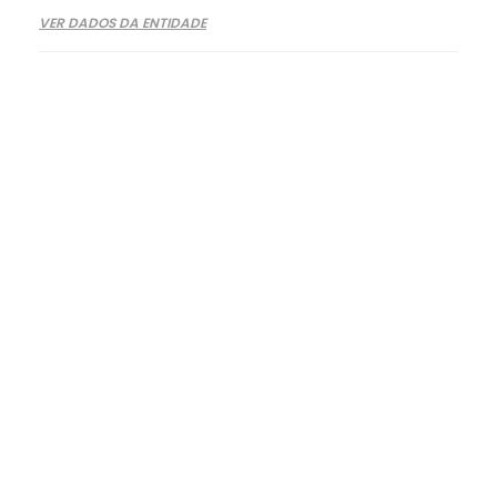
VER DADOS DA ENTIDADE