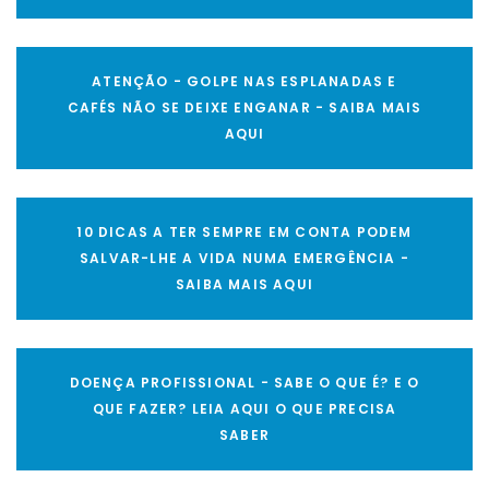
ATENÇÃO - GOLPE NAS ESPLANADAS E
CAFÉS NÃO SE DEIXE ENGANAR - SAIBA MAIS
AQUI
10 DICAS A TER SEMPRE EM CONTA PODEM
SALVAR-LHE A VIDA NUMA EMERGÊNCIA -
SAIBA MAIS AQUI
DOENÇA PROFISSIONAL - SABE O QUE É? E O
QUE FAZER? LEIA AQUI O QUE PRECISA
SABER