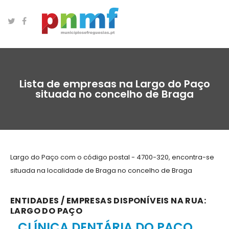
Lista de empresas na Largo do Paço
situada no concelho de Braga
Largo do Paço com o código postal - 4700-320, encontra-se
situada na localidade de Braga no concelho de Braga
ENTIDADES / EMPRESAS DISPONÍVEIS NA RUA:
LARGO DO PAÇO
CLÍNICA DENTÁRIA DO PAÇO