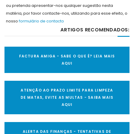
ou pretenda apresentar-nos qualquer sugestão nesta
matéria, por favor contacte-nos, utilizando para esse efeito, o
nosso
formulário de contacto
ARTIGOS RECOMENDADOS:
FACTURA AMIGA - SABE O QUE É? LEIA MAIS
AQUI
ATENÇÃO AO PRAZO LIMITE PARA LIMPEZA
DE MATAS, EVITE AS MULTAS - SAIBA MAIS
AQUI
ALERTA DAS FINANÇAS - TENTATIVAS DE