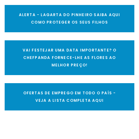
ALERTA - LAGARTA DO PINHEIRO SAIBA AQUI
COMO PROTEGER OS SEUS FILHOS
VAI FESTEJAR UMA DATA IMPORTANTE? O
CHEFPANDA FORNECE-LHE AS FLORES AO
MELHOR PREÇO!
OFERTAS DE EMPREGO EM TODO O PAÍS -
VEJA A LISTA COMPLETA AQUI