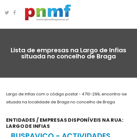
Lista de empresas na Largo de Infias
situada no concelho de Braga
Largo de Infias com o código postal - 4710-299, encontra-se
situada na localidade de Braga no concelho de Braga
ENTIDADES / EMPRESAS DISPONÍVEIS NA RUA:
LARGO DE INFIAS
BUSPAVICO - ACTIVIDADES