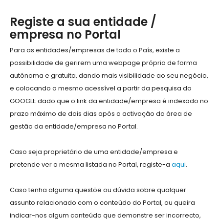
Registe a sua entidade /
empresa no Portal
Para as entidades/empresas de todo o País, existe a
possibilidade de gerirem uma webpage própria de forma
autónoma e gratuita, dando mais visibilidade ao seu negócio,
e colocando o mesmo acessível a partir da pesquisa do
GOOGLE dado que o link da entidade/empresa é indexado no
prazo máximo de dois dias após a activação da área de
gestão da entidade/empresa no Portal.
Caso seja proprietário de uma entidade/empresa e
pretende ver a mesma listada no Portal, registe-a
aqui
.
Caso tenha alguma questõe ou dúvida sobre qualquer
assunto relacionado com o conteúdo do Portal, ou queira
indicar-nos algum conteúdo que demonstre ser incorrecto,