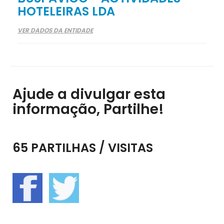
HOTELEIRAS LDA
VER DADOS DA ENTIDADE
Ajude a divulgar esta
informação, Partilhe!
65 PARTILHAS / VISITAS