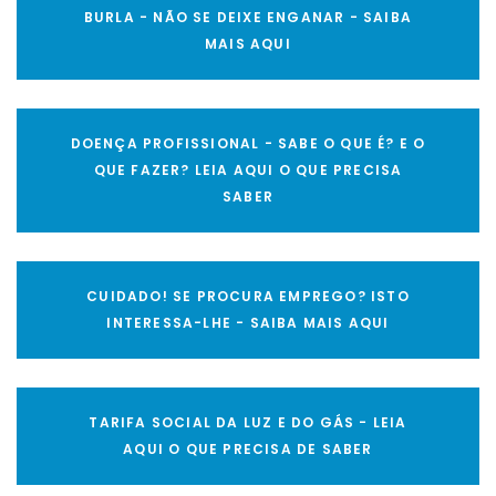
BURLA - NÃO SE DEIXE ENGANAR - SAIBA
MAIS AQUI
DOENÇA PROFISSIONAL - SABE O QUE É? E O
QUE FAZER? LEIA AQUI O QUE PRECISA
SABER
CUIDADO! SE PROCURA EMPREGO? ISTO
INTERESSA-LHE - SAIBA MAIS AQUI
TARIFA SOCIAL DA LUZ E DO GÁS - LEIA
AQUI O QUE PRECISA DE SABER